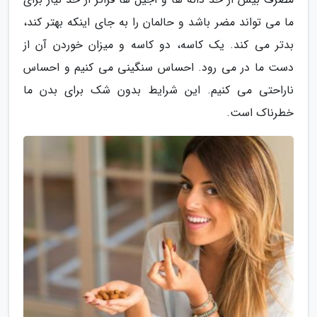
ما می تواند مضر باشد و حالمان را به جای اینکه بهتر کند،
بدتر می کند. یک کاسه، دو کاسه و میزان خوردن آن از
دست ما در می رود. احساس سنگینی می کنیم و احساس
ناراحتی می کنیم. این شرایط بدون شک برای بدن ما
خطرناک است.