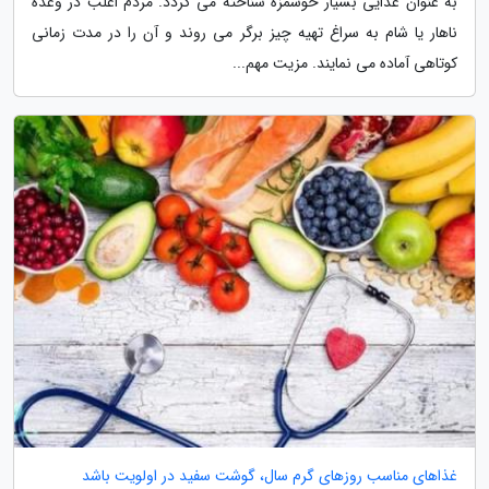
به عنوان غذایی بسیار خوشمزه شناخته می گردد. مردم اغلب در وعده
ناهار یا شام به سراغ تهیه چیز برگر می روند و آن را در مدت زمانی
کوتاهی آماده می نمایند. مزیت مهم...
غذاهای مناسب روزهای گرم سال، گوشت سفید در اولویت باشد