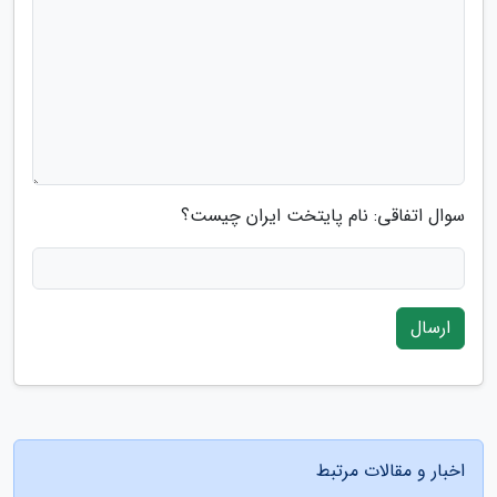
سوال اتفاقی: نام پایتخت ایران چیست؟
ارسال
اخبار و مقالات مرتبط