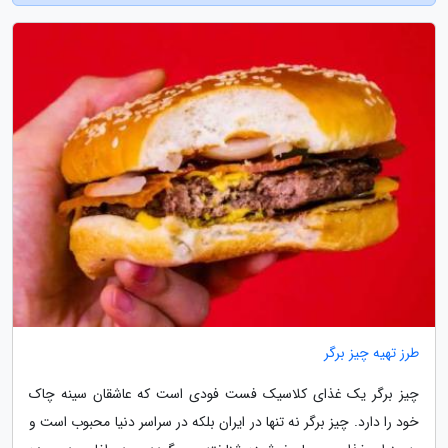
طرز تهیه چیز برگر
چیز برگر یک غذای کلاسیک فست فودی است که عاشقان سینه چاک
خود را دارد. چیز برگر نه تنها در ایران بلکه در سراسر دنیا محبوب است و