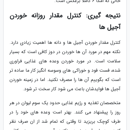
حالی که امگا 6 کاملا برعکس است.
نتیجه گیری: کنترل مقدار روزانه خوردن
آجیل ها
کنترل مقدار خوردن آجیل ها و دانه ها اهمیت زیادی دارد.
نکته مهم در مورد آن ها خوردن در دوز کافی است که بسیار
سلامت است. در مورد خوردن وعده های غذایی فراوری
شده، فست فود و خوراکی های وسوسه انگیز کار ما ساده تر
است که بگوییم آن ها را مصرف نکنید. اما در زمینه خوردن
آجیل ها فوایدشان باعث می شود کار سخت تر شود.
متخصصان تغذیه و رژیم غذایی حدود یک سوم لیوان در هر
روز را پیشنهاد می کنند. بهتر است وعده های خود را در
طرف کوچک بریزید تا وقتی که تمام شد از ان صرف نظر