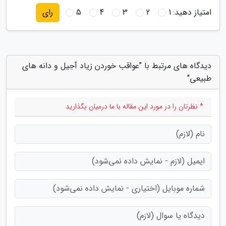
امتیاز دهید:
1
2
3
4
5
رای
دیدگاه های مرتبط با "عواقب خوردن زیاد آجیل و دانه های
طبیعی"
* نظرتان را در مورد این مقاله با ما درمیان بگذارید