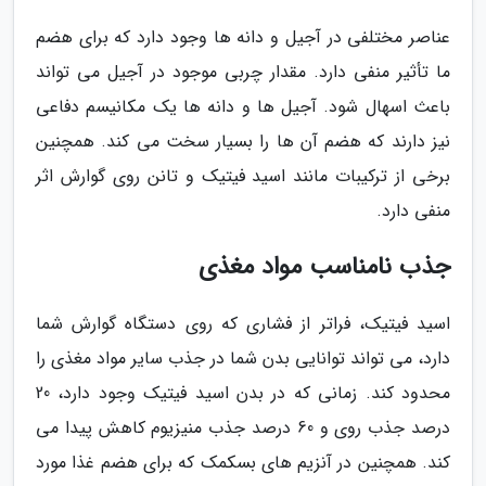
عناصر مختلفی در آجیل و دانه ها وجود دارد که برای هضم
ما تأثیر منفی دارد. مقدار چربی موجود در آجیل می تواند
باعث اسهال شود. آجیل ها و دانه ها یک مکانیسم دفاعی
نیز دارند که هضم آن ها را بسیار سخت می کند. همچنین
برخی از ترکیبات مانند اسید فیتیک و تانن روی گوارش اثر
منفی دارد.
جذب نامناسب مواد مغذی
اسید فیتیک، فراتر از فشاری که روی دستگاه گوارش شما
دارد، می تواند توانایی بدن شما در جذب سایر مواد مغذی را
محدود کند. زمانی که در بدن اسید فیتیک وجود دارد، 20
درصد جذب روی و 60 درصد جذب منیزیوم کاهش پیدا می
کند. همچنین در آنزیم های بسکمک که برای هضم غذا مورد