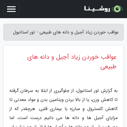
عواقب خوردن زیاد آجیل و دانه های طبیعی - تور استانبول
عواقب خوردن زیاد آجیل و دانه های
طبیعی
به گزارش تور استانبول، از جلوگیری از ابتلا به سرطان گرفته
تا کاهش وزن، یا از بالا بردن ویتامین بدن و مواد معدنی تا
کاهش کلسترول و مبارزه با بیماری قلبی. هرچقدر که از
مزایای آجیل ها و دانه ها می دانیم درست است، اما
مصرف بیش از حد دانه ها و آجیل ها فراتر از حد نیاز برای