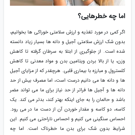
اما چه خطرهایی؟
اگر کمی در مورد تغذیه و ارزش سلامتی خوراکی ها بخوانیم،
بدون شک ارزش سلامتی آجیل و دانه ها بسیار زیاد دانسته
شده است. از جلوگیری از ابتلا به سرطان گرفته تا کاهش
وزن، یا از بالا بردن ویتامین بدن و مواد معدنی تا کاهش
کلسترول و مبارزه با بیماری قلبی. هرچقدر که از مزایای آجیل
ها و دانه ها می دانیم درست است، اما مصرف بیش از حد
دانه ها و آجیل ها فراتر از حد نیاز برای ما می تواند مضر
باشد و حالمان را به جای اینکه بهتر کند، بدتر می کند. یک
کاسه، دو کاسه و مقدار خوردن آن از دست ما در می رود.
احساس سنگینی می کنیم و احساس ناراحتی می کنیم. این
شرایط بدون شک برای بدن ما خطرناک است. اما چه