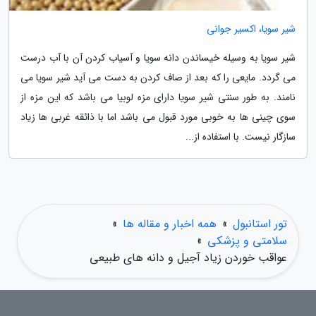
شیر سویا، اکسیر جوانی
شیر سویا به وسیله خیساندن دانه سویا و آسیاب کردن آن با آب درست
می گردد. مایعی را که بعد از صاف کردن به دست می آید شیر سویا می
نامند. به طور سنتی شیر سویا دارای مزه لوبیا می باشد که این مزه از
سوی چینی ها به خوبی مورد قبول می باشد اما با ذائقه غربی ها زیاد
سازگار نیست. با استفاده از...
تور استانبول
»
همه اخبار و مقاله ها
»
سلامتی و پزشکی
»
عواقب خوردن زیاد آجیل و دانه های طبیعی