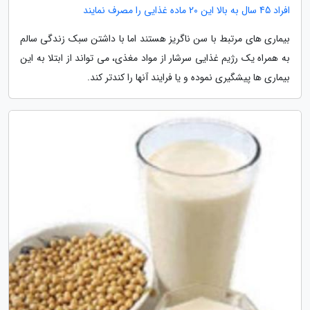
افراد 45 سال به بالا این 20 ماده غذایی را مصرف نمایند
بیماری های مرتبط با سن ناگریز هستند اما با داشتن سبک زندگی سالم
به همراه یک رژیم غذایی سرشار از مواد مغذی، می تواند از ابتلا به این
بیماری ها پیشگیری نموده و یا فرایند آنها را کندتر کند.