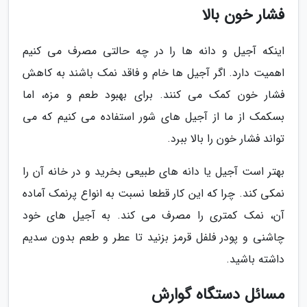
فشار خون بالا
اینکه آجیل و دانه ها را در چه حالتی مصرف می کنیم
اهمیت دارد. اگر آجیل ها خام و فاقد نمک باشند به کاهش
فشار خون کمک می کنند. برای بهبود طعم و مزه، اما
بسکمک از ما از آجیل های شور استفاده می کنیم که می
تواند فشار خون را بالا ببرد.
بهتر است آجیل یا دانه های طبیعی بخرید و در خانه آن را
نمکی کند. چرا که این کار قطعا نسبت به انواع پرنمک آماده
آن، نمک کمتری را مصرف می کند. به آجیل های خود
چاشنی و پودر فلفل قرمز بزنید تا عطر و طعم بدون سدیم
داشته باشید.
مسائل دستگاه گوارش