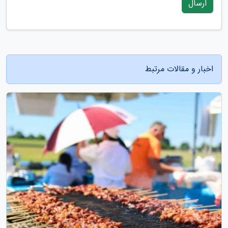
ارسال
اخبار و مقالات مرتبط