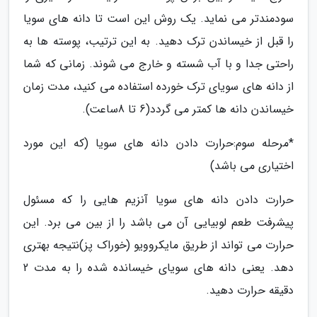
سودمندتر می نماید. یک روش این است تا دانه های سویا
را قبل از خیساندن ترک دهید. به این ترتیب، پوسته ها به
راحتی جدا و با آب شسته و خارج می شوند. زمانی که شما
از دانه های سویای ترک خورده استفاده می کنید، مدت زمان
خیساندن دانه ها کمتر می گردد(6 تا 8ساعت).
*مرحله سوم:حرارت دادن دانه های سویا (که این مورد
اختیاری می باشد)
حرارت دادن دانه های سویا آنزیم هایی را که مسئول
پیشرفت طعم لوبیایی آن می باشد را از بین می برد. این
حرارت می تواند از طریق مایکروویو (خوراک پز)نتیجه بهتری
دهد. یعنی دانه های سویای خیسانده شده را به مدت 2
دقیقه حرارت دهید.