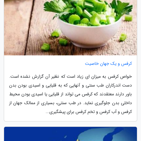
کرفس و یک جهان خاصیت
خواص کرفس به میزان ای زیاد است که نظیر آن گزارش نشده است.
دست اندرکاران طب سنتی و آنهایی که به قلیایی و اسیدی بودن بدن
باور دارند معتقدند که کرفس می تواند از قلیایی یا اسیدی بودن محیط
داخلی بدن جلوگیری نماید. در طب سنتی، بسیاری از ممالک جهان از
کرفس و آب کرفس و تخم کرفس برای پیشگیری...