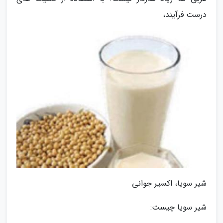
درست فرآیند،
شیر سویا، اکسیر جوانی
شیر سویا چیست: