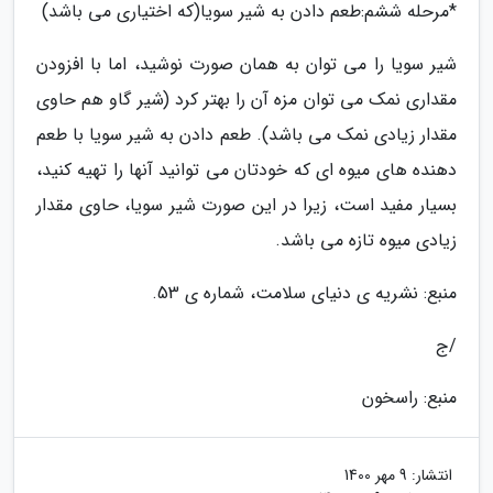
*مرحله ششم:طعم دادن به شیر سویا(که اختیاری می باشد)
شیر سویا را می توان به همان صورت نوشید، اما با افزودن
مقداری نمک می توان مزه آن را بهتر کرد (شیر گاو هم حاوی
مقدار زیادی نمک می باشد). طعم دادن به شیر سویا با طعم
دهنده های میوه ای که خودتان می توانید آنها را تهیه کنید،
بسیار مفید است، زیرا در این صورت شیر سویا، حاوی مقدار
زیادی میوه تازه می باشد.
منبع: نشریه ی دنیای سلامت، شماره ی 53.
/ج
منبع: راسخون
انتشار:
9 مهر 1400