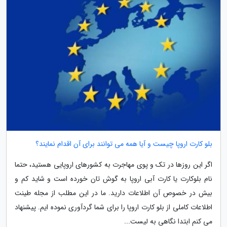
بلو کارت اروپا چیست و آیا همه می توانند برای آن اقدام نمایند؟
اگر این روزها در تک و پوی مهاجرت به کشورهای اروپایی هستید، حتما
نام بلوکارت یا کارت آبی اروپا به گوش تان خورده است و شاید کم و
بیش در خصوص آن اطلاعات دارید. ما در این مطلب از مجله طینت
اطلاعات کاملی از بلو کارت اروپا را برای شما گردآوری نموده ایم. پیشنهاد
می کنم ابتدا نگاهی به لیست...