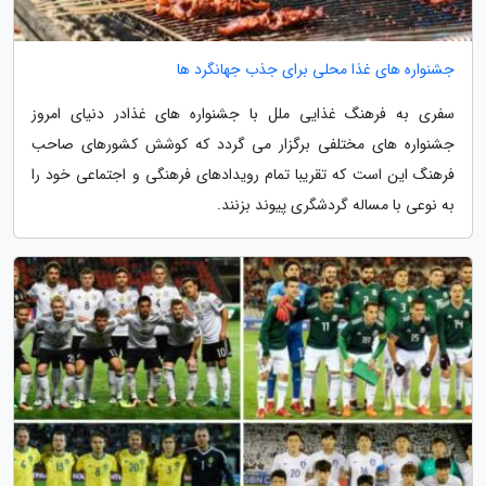
جشنواره های غذا محلی برای جذب جهانگرد ها
سفری به فرهنگ غذایی ملل با جشنواره های غذادر دنیای امروز
جشنواره های مختلفی برگزار می گردد که کوشش کشورهای صاحب
فرهنگ این است که تقریبا تمام رویدادهای فرهنگی و اجتماعی خود را
به نوعی با مساله گردشگری پیوند بزنند.