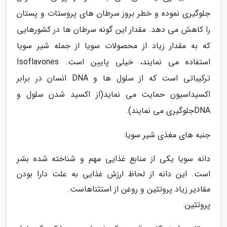
جلوگیری نموده و خطر بروز سرطان های پروستات و پستان
را کاهش می دهد. مقدار این گونه سرطان ها در کشورهایی
که به مقدار زیاد از محصولات سویا از جمله شیر سویا
استفاده می نمایند، خیلی پایین است. Isoflavones
ترکیباتی است که از سلول ها و DNA انسان در برابر
اکسیداسیون حمایت می نماید(از اکسید شدن سلول و
DNAجلوگیری می نمایند).
جنبه های مغذی شیر سویا:
دانه سویا یکی از منابع غذایی مهم و شناخته شده بشر
است. این دانه از لحاظ ارزش غذایی به علت دارا بودن
مقادیر زیاد پروتئین و روغن از استثناهاست.
پروتئین: