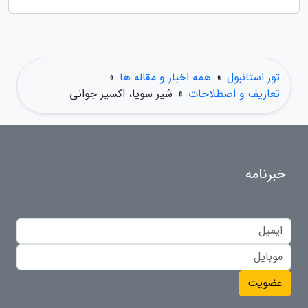
تور استانبول
»
همه اخبار و مقاله ها
»
تعاریف و اصطلاحات
»
شیر سویا، اکسیر جوانی
خبرنامه
عضویت