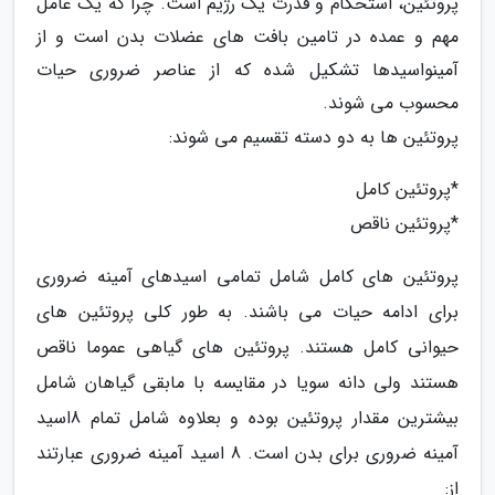
پروتئین، استحکام و قدرت یک رژیم است. چرا که یک عامل
مهم و عمده در تامین بافت های عضلات بدن است و از
آمینواسیدها تشکیل شده که از عناصر ضروری حیات
محسوب می شوند.
پروتئین ها به دو دسته تقسیم می شوند:
*پروتئین کامل
*پروتئین ناقص
پروتئین های کامل شامل تمامی اسیدهای آمینه ضروری
برای ادامه حیات می باشند. به طور کلی پروتئین های
حیوانی کامل هستند. پروتئین های گیاهی عموما ناقص
هستند ولی دانه سویا در مقایسه با مابقی گیاهان شامل
بیشترین مقدار پروتئین بوده و بعلاوه شامل تمام 8اسید
آمینه ضروری برای بدن است. 8 اسید آمینه ضروری عبارتند
از: