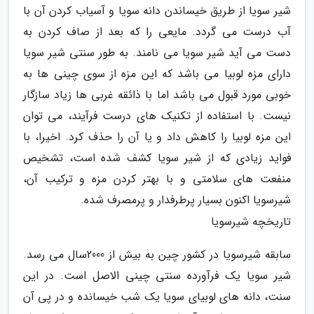
شیر سویا از طریق خیساندن دانه سویا و آسیاب کردن آن با
آب درست می گردد. مایعی را که بعد از صاف کردن به
دست می آید شیر سویا می نامند. به طور سنتی شیر سویا
دارای مزه لوبیا می باشد که این مزه از سوی چینی ها به
خوبی مورد قبول می باشد اما با ذائقه غربی ها زیاد سازگار
نیست. با استفاده از تکنیک های درست فرآیند، می توان
این مزه لوبیا را کاهش داد و یا آن را حذف کرد. اخیرا، با
فواید زیادی که از شیر سویا کشف شده است، تشخیص
منفعت های سلامتی و با بهتر کردن مزه و ترکیب آن،
شیرسویا اکنون بسیار پرطرفدار و پرمصرف شده.
تاریخچه شیرسویا
سابقه شیرسویا در کشور چین به بیش از 2000سال می رسد.
شیر سویا یک فرآورده سنتی چینی الاصل است. در این
سنت، دانه های لوبیای سویا یک شب خیسانده و در پی آن