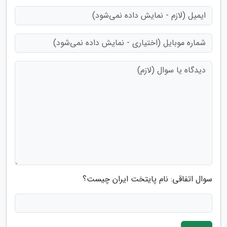
سوال اتفاقی: نام پایتخت ایران چیست؟