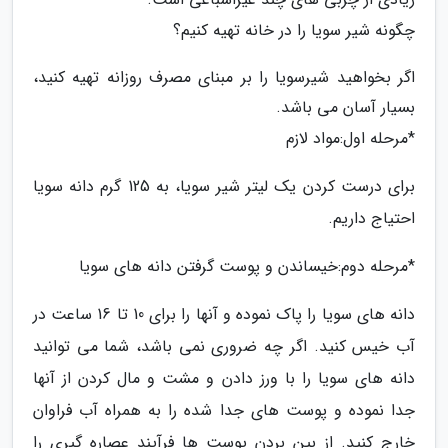
چگونه شیر سویا را در خانه تهیه کنیم؟
اگر بخواهید شیرسویا را بر مبنای مصرف روزانه تهیه کنید،
بسیار آسان می باشد.
*مرحله اول:مواد لازم
برای درست کردن یک لیتر شیر سویا، به 125 گرم دانه سویا
احتیاج داریم.
*مرحله دوم:خیساندن و پوست گرفتن دانه های سویا
دانه های سویا را پاک نموده و آنها را برای 10 تا 16 ساعت در
آب خیس کنید. اگر چه ضروری نمی باشد، شما می توانید
دانه های سویا را با ورز دادن و مشت و مال کردن از آنها
جدا نموده و پوست های جدا شده را به همراه آب فراوان
خارج کنید. از بین بردن پوست ها فرآیند عصاره گیری را