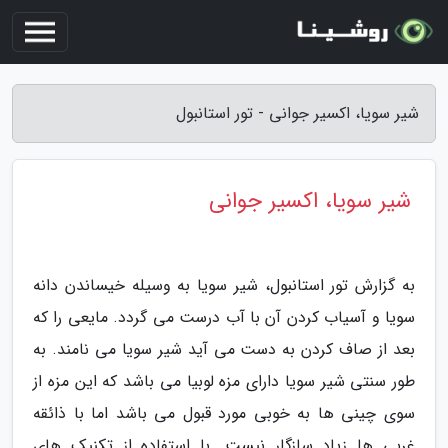
شیر سویا، اکسیر جوانی - تور استانبول
شیر سویا، اکسیر جوانی
به گزارش تور استانبول، شیر سویا به وسیله خیساندن دانه
سویا و آسیاب کردن آن با آب درست می گردد. مایعی را که
بعد از صاف کردن به دست می آید شیر سویا می نامند. به
طور سنتی شیر سویا دارای مزه لوبیا می باشد که این مزه از
سوی چینی ها به خوبی مورد قبول می باشد اما با ذائقه
غربی ها زیاد سازگار نیست. با استفاده از تکنیک های