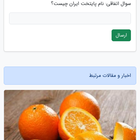
سوال اتفاقی: نام پایتخت ایران چیست؟
ارسال
اخبار و مقالات مرتبط