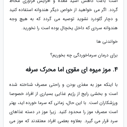
است باعث کاهش اسید معده و افزایش فراوری مخاط
گردد. اگر می خواهید از خواص دیگر هندوانه استفاده کنید
و دچار گلودرد نشوید توصیه می گردد که به هیچ وجه
هندوانه سردی که داخل یخچال بوده است را نخورید.
خواندنی ها
برای درمان سرماخوردگی چه بخوریم؟
4. موز میوه ای مقوی اما محرک سرفه
با اینکه موز به مغذی بودن و راحتی مصرف شناخته شده
است و بخشی رایج از رژیم غذایی بسیاری از افراد خصوصا
ورزشکاران است. با این حال، زمانی که سرما خورده اید، بهتر
است مصرف موز را محدود کنید. زیرا موز در دسته غذاهای
سرد قرار می گیرد. بعلاوه بعضی افراد معتقدند که موز می