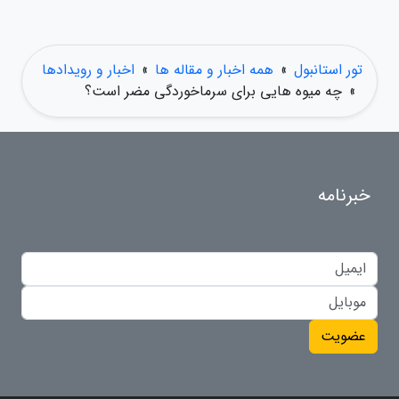
تور استانبول
»
همه اخبار و مقاله ها
»
اخبار و رویدادها
»
چه میوه هایی برای سرماخوردگی مضر است؟
خبرنامه
عضویت