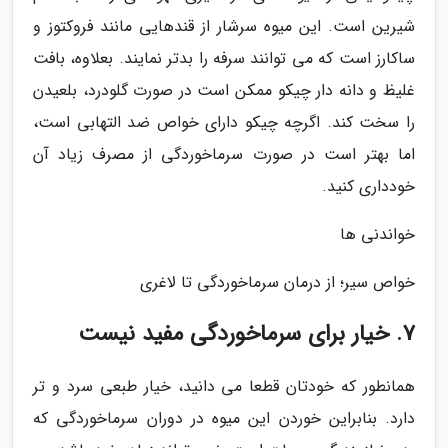
شیرین است. این میوه سرشار از قندهایی مانند فروکتوز و
ساکارز است که می توانند سرفه را بدتر نمایند. بعلاوه، بافت
غلیظ و دانه دار چیکو ممکن است در صورت گلودرد، بلعیدن
را سخت کند. اگرچه چیکو دارای خواص ضد التهابی است،
اما بهتر است در صورت سرماخوردگی از مصرف زیاد آن
خودداری کنید.
خواندنی ها
خواص سیر؛ از درمان سرماخوردگی تا لاغری
7. خیار برای سرماخوردگی مفید نیست
همانطور که خودتان قطعا می دانید، خیار طبعی سرد و تر
دارد. بنابراین خوردن این میوه در دوران سرماخوردگی که