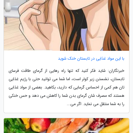
با این مواد غذایی در تابستان خنک شوید
خبرنگاران: شاید فکر کنید که تنها راه رهایی از گرمای طاقت فرسای
تابستان، نشستن زیر کولر است، اما شما می توانید حتی با رژیم غذایی
تان هم کمی از احساس گرمایی که دارید، بکاهید. بعضی از مواد غذایی
هستند که مصرف شان گرمای بدن شما را کاهش می دهد و حس خنکی
را به شما منتقل می نماید. اگر می...