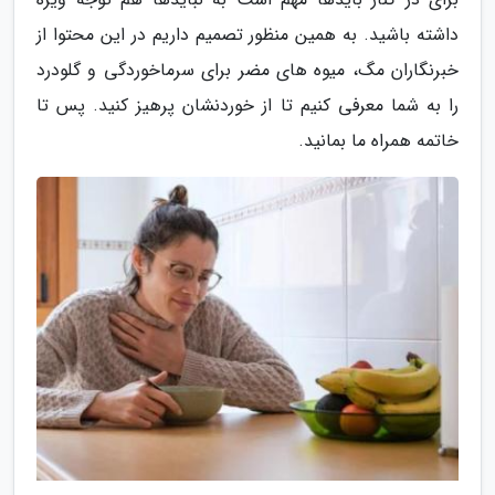
داشته باشید. به همین منظور تصمیم داریم در این محتوا از
خبرنگاران مگ، میوه های مضر برای سرماخوردگی و گلودرد
را به شما معرفی کنیم تا از خوردنشان پرهیز کنید. پس تا
خاتمه همراه ما بمانید.