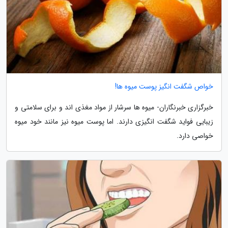
خواص شگفت انگیز پوست میوه ها!
خبرگزاری خبرنگاران- میوه ها سرشار از مواد مغذی اند و برای سلامتی و
زیبایی فواید شگفت انگیزی دارند. اما پوست میوه نیز مانند خود میوه
خواصی دارد.