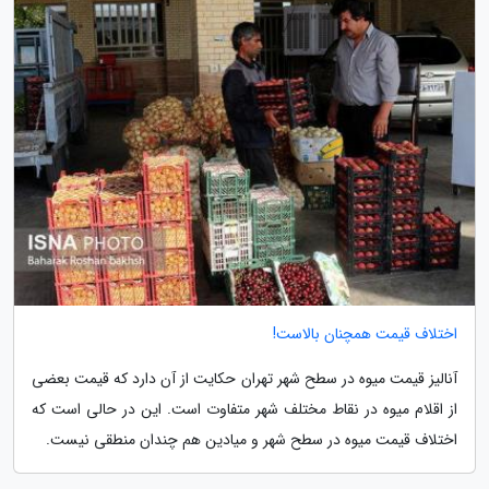
اختلاف قیمت همچنان بالاست!
آنالیز قیمت میوه در سطح شهر تهران حکایت از آن دارد که قیمت بعضی
از اقلام میوه در نقاط مختلف شهر متفاوت است. این در حالی است که
اختلاف قیمت میوه در سطح شهر و میادین هم چندان منطقی نیست.