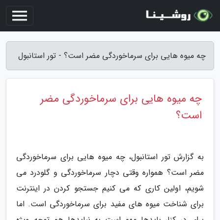
چه میوه هایی برای سرماخوردگی مضر است؟ - تور استانبول
چه میوه هایی برای سرماخوردگی مضر
است؟
به گزارش تور استانبول، چه میوه هایی برای سرماخوردگی
مضر است؟ همواره وقتی دچار سرماخوردگی و گلودرد می
شویم، اولین کاری که می کنیم جستجو کردن در اینترنت
برای شناخت میوه های مفید برای سرماخوردگی است. اما
برای در کنار بایدها مهم است به نبایدها هم توجه ویژه