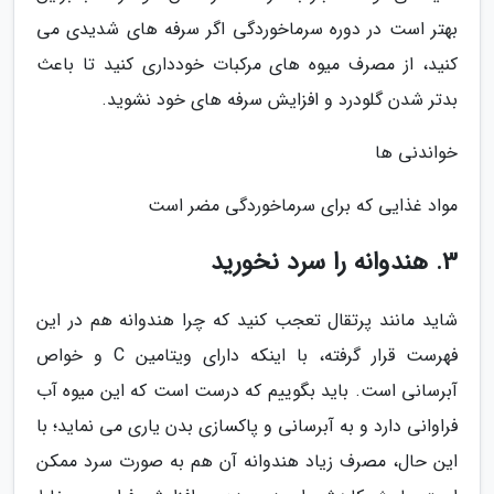
بهتر است در دوره سرماخوردگی اگر سرفه های شدیدی می
کنید، از مصرف میوه های مرکبات خودداری کنید تا باعث
بدتر شدن گلودرد و افزایش سرفه های خود نشوید.
خواندنی ها
مواد غذایی که برای سرماخوردگی مضر است
3. هندوانه را سرد نخورید
شاید مانند پرتقال تعجب کنید که چرا هندوانه هم در این
فهرست قرار گرفته، با اینکه دارای ویتامین C و خواص
آبرسانی است. باید بگوییم که درست است که این میوه آب
فراوانی دارد و به آبرسانی و پاکسازی بدن یاری می نماید؛ با
این حال، مصرف زیاد هندوانه آن هم به صورت سرد ممکن