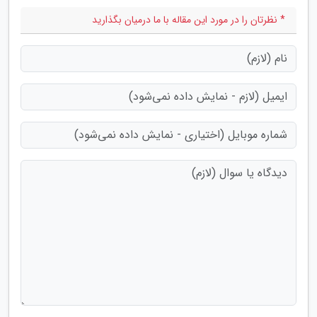
* نظرتان را در مورد این مقاله با ما درمیان بگذارید