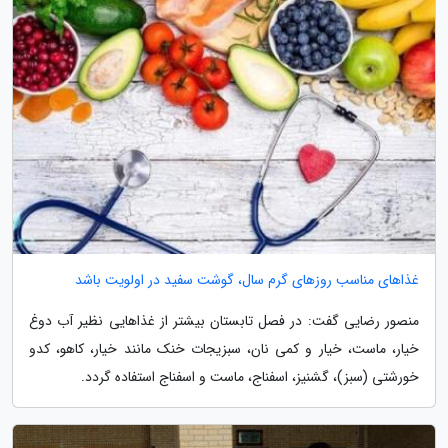
غذاهای مناسب روزهای گرم سال، گوشت سفید در اولویت باشد
منصور رضایی گفت: در فصل تابستان بیشتر از غذاهایی نظیر آب دوغ
خیار، ماست، خیار و کمی نان، سبزیجات خنک مانند خیار، کاهو، کدو
خورشتی (سبز)، گشنیز، اسفناج، ماست و اسفناج استفاده گردد.