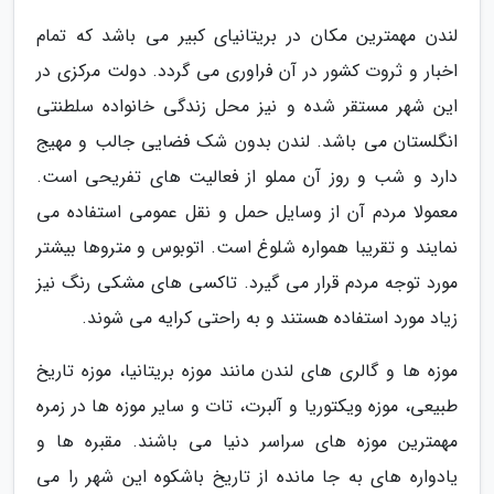
لندن مهمترین مکان در بریتانیای کبیر می باشد که تمام
اخبار و ثروت کشور در آن فراوری می گردد. دولت مرکزی در
این شهر مستقر شده و نیز محل زندگی خانواده سلطنتی
انگلستان می باشد. لندن بدون شک فضایی جالب و مهیج
دارد و شب و روز آن مملو از فعالیت های تفریحی است.
معمولا مردم آن از وسایل حمل و نقل عمومی استفاده می
نمایند و تقریبا همواره شلوغ است. اتوبوس و متروها بیشتر
مورد توجه مردم قرار می گیرد. تاکسی های مشکی رنگ نیز
زیاد مورد استفاده هستند و به راحتی کرایه می شوند.
موزه ها و گالری های لندن مانند موزه بریتانیا، موزه تاریخ
طبیعی، موزه ویکتوریا و آلبرت، تات و سایر موزه ها در زمره
مهمترین موزه های سراسر دنیا می باشند. مقبره ها و
یادواره های به جا مانده از تاریخ باشکوه این شهر را می