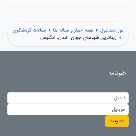
تور استانبول
»
همه اخبار و مقاله ها
»
مقالات گردشگری
»
زیباترین شهرهای جهان : لندن، انگلیس
خبرنامه
عضویت