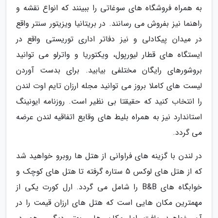
به همراه فروشگاه های سوغاتی را ببینند که انواع نقشه و
راهنما نیز بفروش می رسانند. در بریتانیا ویزیتور سنتر واقع
در میدان پیکادلی و نیز دفاتر اداری توریستی واقع در
ایستگاه های قطار لیورپول، ویکتوریا و واترلو می توانید
بروشورهای رایگان مختلفی بیابید. برای بدست آوردن
لیست های کاملا بروز می توانید مجله ارزان تایم اوت لندن
را انتخاب کنید که حقیقتا بی نظیر است. روزنامه ایونینگ
استاندارد نیز به همراه بلیط های وقایع اتفاقیه لندن عرضه
می گردد.
در لندن با گزینه های فراوانی از هتل ها روبرو خواهید شد
که از هتل های لوکس 5 ستاره گرفته تا هتل های کوچک و
خوابگاه های B&B را شامل می گردد. ارل کورت یکی از
مهمترین مکان هایی است که هتل های ارزان قیمت را در