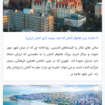
11 جاذبه برتر هانوفر آلمان که باید ببینید (تور آلمان ارزان)
سالن های تئاتر و کلیساهای قدیمی، رودخانه ای که از میان شهر عبور
نموده و مراکز خرید بزرگ هانوفر آلمان را به مقصدی که ارزش تماشا
دارد تبدیل نموده اند. شهری که در عین داشتن فضایی فرهنگی بسیار
سرگرم کننده است و می تواند تجربه ای نو از سفر به آلمان را برایتان رقم
زند. این شهر علاوه بر...