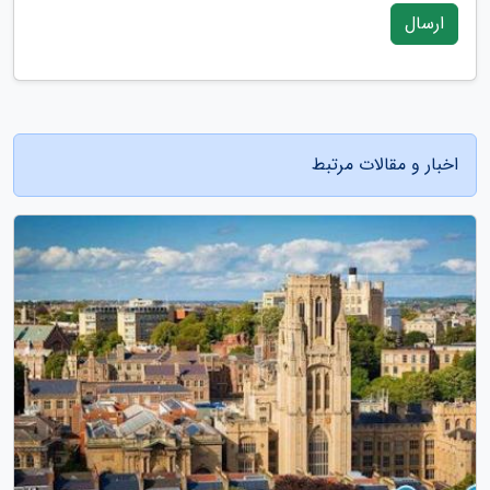
ارسال
اخبار و مقالات مرتبط