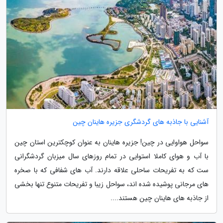
آشنایی با جاذبه های گردشگری جزیره هاینان چین
سواحل هواوایی در چین! جزیره هاینان به عنوان کوچکترین استان چین
با آب و هوای کاملا استوایی در تمام روزهای سال میزبان گردشگرانی
ست که به تفریحات ساحلی علاقه دارند. آب های شفافی که با صخره
های مرجانی پوشیده شده اند، سواحل زیبا و تفریحات متنوع تنها بخشی
از جاذبه های هاینان چین هستند....