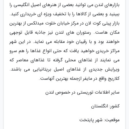
بازارهای لندن می توانید بعضی از هنرهای اصیل انگلیسی را
ببینید و بعضی از کالاها را با تخفیف ویژه ای خریداری کنید.
بازار پیتی کوت لان در مرکز خیابان خلوت میدلکس از بهترین
مکان هاست. رستوران های لندن نیز جاذبه قابل توجهی
خواهند بود و با رقیبان خود مقابله می نماید. در این شهر
مراکز خریدی خواهید یافت که حتی انواع غذاها را هم سرو
می نمایند از غذاهای محلی گرفته تا غذاهای معاصر که
ویرایش جدیدی از غذاهای اصیل بریتانیایی می باشند.
کلاریج واقع در مایفر ازجمله بهترین آنهاست.
سایر اطلاعات توریستی در خصوص لندن
کشور: انگلستان
موقعیت: شهر پایتخت