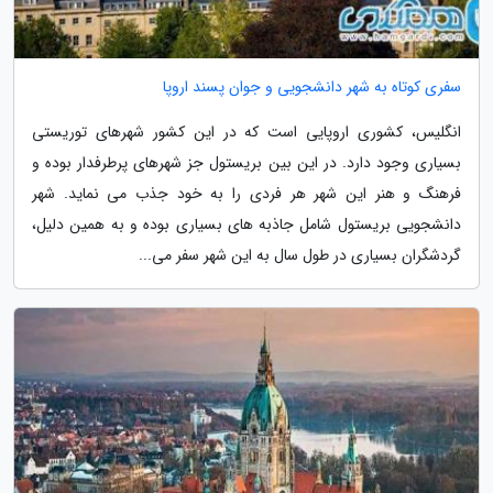
سفری کوتاه به شهر دانشجویی و جوان پسند اروپا
انگلیس، کشوری اروپایی است که در این کشور شهرهای توریستی
بسیاری وجود دارد. در این بین بریستول جز شهرهای پرطرفدار بوده و
فرهنگ و هنر این شهر هر فردی را به خود جذب می نماید. شهر
دانشجویی بریستول شامل جاذبه های بسیاری بوده و به همین دلیل،
گردشگران بسیاری در طول سال به این شهر سفر می...