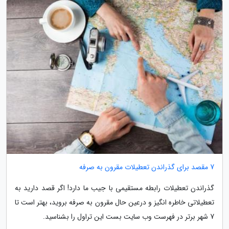
7 مقصد برای گذراندن تعطیلات مقرون به صرفه
گذراندن تعطیلات رابطه مستقیمی با جیب ما دارد! اگر قصد دارید به
تعطیلاتی خاطره انگیز و درعین حال مقرون به صرفه بروید، بهتر است تا
7 شهر برتر در فهرست وب سایت بست این تراول را بشناسید.