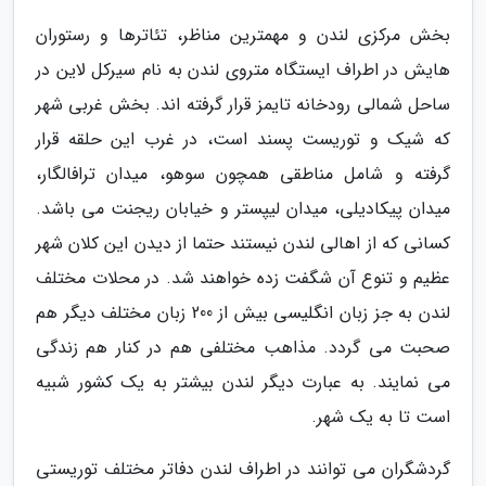
بخش مرکزی لندن و مهمترین مناظر، تئاترها و رستوران
هایش در اطراف ایستگاه متروی لندن به نام سیرکل لاین در
ساحل شمالی رودخانه تایمز قرار گرفته اند. بخش غربی شهر
که شیک و توریست پسند است، در غرب این حلقه قرار
گرفته و شامل مناطقی همچون سوهو، میدان ترافالگار،
میدان پیکادیلی، میدان لیپستر و خیابان ریجنت می باشد.
کسانی که از اهالی لندن نیستند حتما از دیدن این کلان شهر
عظیم و تنوع آن شگفت زده خواهند شد. در محلات مختلف
لندن به جز زبان انگلیسی بیش از 200 زبان مختلف دیگر هم
صحبت می گردد. مذاهب مختلفی هم در کنار هم زندگی
می نمایند. به عبارت دیگر لندن بیشتر به یک کشور شبیه
است تا به یک شهر.
گردشگران می توانند در اطراف لندن دفاتر مختلف توریستی