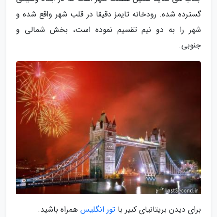
گسترده شده. رودخانه تایمز دقیقا در قلب شهر واقع شده و
شهر را به دو نیم تقسیم نموده است، بخش شمالی و
جنوبی.
برای دیدن بریتانیای کبیر با
تور انگلیس
همراه باشید.