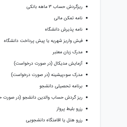
ریزگردش حساب 3 ماهه بانکی
نامه تمکن مالی
نامه پذیرش دانشگاه
فیش واریز شهریه یا پیش پرداخت دانشگاه
مدرک زبان معتبر
آزمایش مدیکال (در صورت درخواست)
مدرک سوءپیشینه (در صورت درخواست)
برنامه تحصیلی دانشجو
ریز گردش حساب والدین دانشجو (در صورت ح
رزرو بلیط پرواز
رزرو هتل یا اقامتگاه دانشجویی