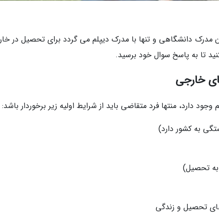
ن مدرک دانشگاهی و تنها با مدرک دیپلم می گردد برای تحصیل در خارج
کنید تا به پاسخ سوال خود برسید.
ای خارجی
جود دارد، منتها فرد متقاضی باید از شرایط اولیه زیر برخوردار باشد:
تگی به کشور دارد)
 به تحصیل)
ای تحصیل و زندگی