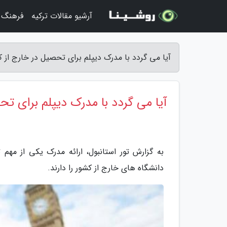
آرشیو مقالات ترکیه
فرهنگ و
آیا می گردد با مدرک دیپلم برای تحصیل در خارج از کش
آیا می گردد با مدرک دیپلم برای تح
به گزارش تور استانبول، ارائه مدرک یکی از مه
دانشگاه های خارج از کشور را دارند.