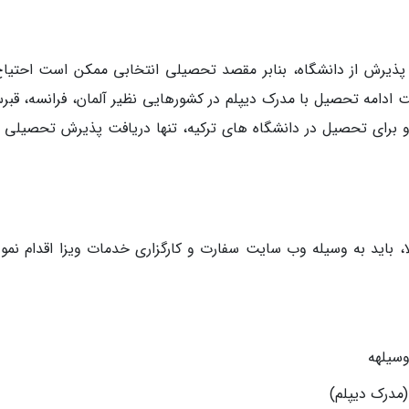
ه پذیرش از دانشگاه، بنابر مقصد تحصیلی انتخابی ممکن است احتیاج
 ادامه تحصیل با مدرک دیپلم در کشورهایی نظیر آلمان، فرانسه، قبر
و برای تحصیل در دانشگاه های ترکیه، تنها دریافت پذیرش تحصیلی ب
ا، باید به وسیله وب سایت سفارت و کارگزاری خدمات ویزا اقدام نمود
مدرک دیپلم)