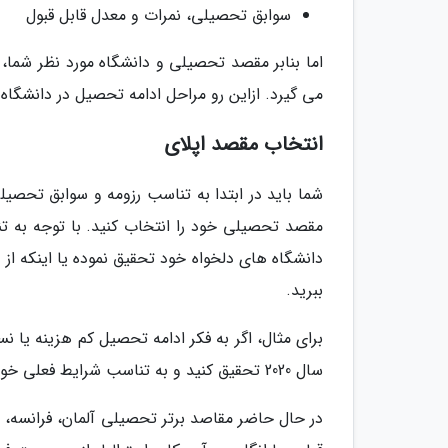
سوابق تحصیلی، نمرات و معدل قابل قبول
اما بنابر مقصد تحصیلی و دانشگاه مورد نظر شما،
می گیرد. ازاین رو مراحل ادامه تحصیل در دانشگا
انتخاب مقصد اپلای
شما باید در ابتدا به تناسب رزومه و سوابق تحصیل
مقصد تحصیلی خود را انتخاب کنید. با توجه به 
ببرید.
برای مثال، اگر به فکر ادامه تحصیل کم هزینه یا 
سال 2020 تحقیق کنید و به تناسب شرایط فعلی خود یکی را انتخاب کنید.
در حال حاضر مقاصد برتر تحصیلی آلمان، فرانسه، 