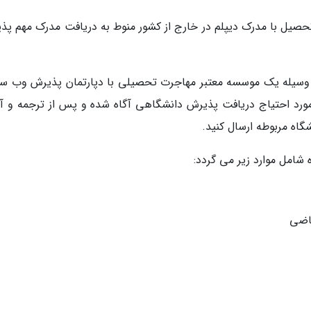
حصیل با مدرک دیپلم در خارج از کشور منوط به دریافت مدرک مهم پذ
وسیله یک موسسه معتبر مهاجرت تحصیلی با دپارتمان پذیرش وب س
 مورد احتیاج دریافت پذیرش دانشگاهی آگاه شده و پس از ترجمه و آم
شگاه مربوطه ارسال کنید.
شامل موارد زیر می گردد:
قاضی