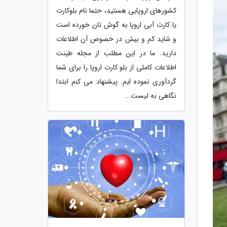
کشورهای اروپایی هستید، حتما نام بلوکارت
یا کارت آبی اروپا به گوش تان خورده است
و شاید کم و بیش در خصوص آن اطلاعات
دارید. ما در این مطلب از مجله طینت
اطلاعات کاملی از بلو کارت اروپا را برای شما
گردآوری نموده ایم. پیشنهاد می کنم ابتدا
نگاهی به لیست...