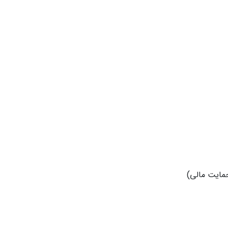
مایت مالی)