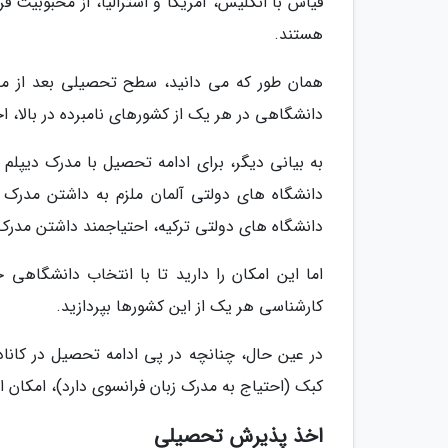
قیاس با انگلیس، آمریکا و استرالیا، از محبوبیت ف
هستند.
همان طور که می دانید، سطح تحصیلی بعد از مد
دانشگاهی در هر یک از کشورهای نامبرده در بالا، 
به بیانی دیگر، برای ادامه تحصیل با مدرک دیپلم 
دانشگاه های دولتی آلمان ملزم به داشتن مدرک ز
دانشگاه های دولتی ترکیه، احتیاجمند داشتن مدرک
اما این امکان را دارید تا با انتخاب دانشگاه
کارشناسی هر یک از این کشورها بپردازید.
در عین حال، چنانچه در پی ادامه تحصیل در کانادا
کبک (احتیاج به مدرک زبان فرانسوی دارد)، امکان 
اخذ پذیرش تحصیلی