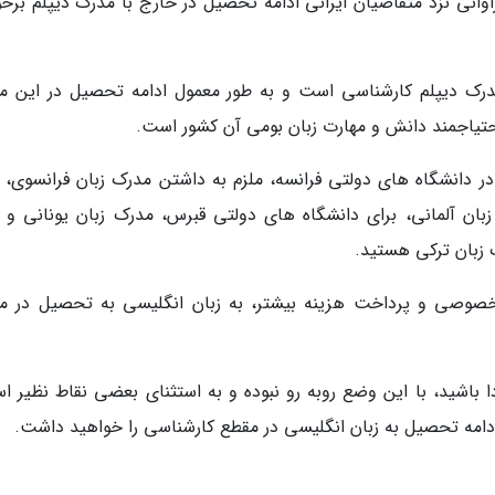
راوانی نزد متقاضیان ایرانی ادامه تحصیل در خارج با مدرک دیپلم برخو
رک دیپلم کارشناسی است و به طور معمول ادامه تحصیل در این م
احتیاجمند دانش و مهارت زبان بومی آن کشور است.
در دانشگاه های دولتی فرانسه، ملزم به داشتن مدرک زبان فرانسوی، ب
بان آلمانی، برای دانشگاه های دولتی قبرس، مدرک زبان یونانی و ب
 زبان ترکی هستید.
ی خصوصی و پرداخت هزینه بیشتر، به زبان انگلیسی به تحصیل در م
 باشید، با این وضع روبه رو نبوده و به استثنای بعضی نقاط نظیر اس
ادامه تحصیل به زبان انگلیسی در مقطع کارشناسی را خواهید داشت.