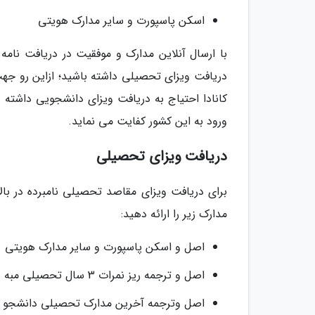
اسکن پاسپورت و سایر مدارک هویتی
با ارسال آنلاین مدارک و موفقیت در دریافت نام
دریافت ویزای تحصیلی داشته باشید؛ ازاین رو جهت
کانادا احتیاج به دریافت ویزای دانشجویی داشته 
ورود به این کشور کفایت می نماید.
دریافت ویزای تحصیلی
برای دریافت ویزای مقاصد تحصیلی نامبرده در بال
مدارک زیر را ارائه دهید:
اصل و اسکن پاسپورت و سایر مدارک هویتی
اصل و ترجمه ریز نمرات 3 سال تحصیلی مبه وسیلهه
اصل وترجمه آخرین مدارک تحصیلی دانشجو (