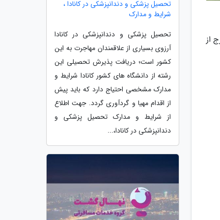
تحصیل پزشکی و دندانپزشکی در کانادا ،
شرایط و مدارک
تحصیل پزشکی و دندانپزشکی در کانادا
 از
آرزوی بسیاری از علاقمندان مهاجرت به این
کشور است؛ دریافت پذیرش تحصیلی این
رشته از دانشگاه های کشور کانادا شرایط و
مدارک مشخصی احتیاج دارد که باید پیش
از اقدام مهیا و گردآوری گردد. جهت اطلاع
از شرایط و مدارک تحصیل پزشکی و
دندانپزشکی در کانادا،...