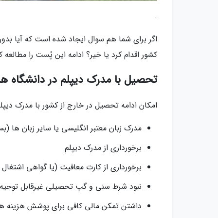
.
اگر برای شما هم سوال ایجاد شده است که آیا بدو
کشور اقدام کرد یا خیر؟ ادامه این پُست را مطالعه 
تحصیل با مدرک دیپلم در دانشگاه ه
امکان ادامه تحصیل در خارج از کشور با مدرک دیپلم و
مدرک زبان معتبر انگلیسی یا سایر زبان ها (بس
برخورداری از مدرک دیپلم
برخورداری از کارت معافیت (یا گواهی اشتغال
نبود شرط سنی و گپ تحصیلی غیرقابل توجیه
داشتن تمکن مالی کافی برای پوشش هزینه ه