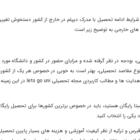
 شرایط ادامه تحصیل با مدرک دیپلم در خارج از کشور دستخوش تغییر ق
ه های خارجی به توضیح زیر است:
ی، بودجه در نظر گرفته شده و مزایای حضور در کشور و دانشگاه مورد ن
تنوع مقاصد تحصیلی، بهتر است به خوبی در خصوص هر یک از کشوره
دانشگاه های دلخواه خود تحقیق نموده یا اینکه از هدایت ها و مطالب کاربردی مجله تحصیلی i
نسبتا رایگان هستید، باید در خصوص برترین کشورها برای تحصیل رایگان
قبرس و ترکیه از نظر کیفیت آموزشی و هزینه های بسیار پایین تحصیلی