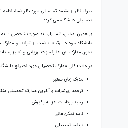
صرف نظر از مقصد تحصیلی مورد نظر شما، ادامه ت
تحصیلی دانشگاه می گردد.
بر همین اساس، شما باید به صورت شخصی یا به 
دانشگاه خود در ارتباط باشید، از شرایط و مدارک
سازی مدارک، آن ها را جهت ارزیابی و آنالیز به دان
در حالت کلی مدارک تحصیلی مورد احتیاج دانشگاه 
مدرک زبان معتبر
ترجمه ریزنمرات و آخرین مدارک تحصیلی مت
رسید پرداخت هزینه پذیرش
نامه تمکن مالی
برنامه تحصیلی