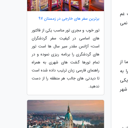
 غم
برترین سفر های خارجی در زمستان 97
نمی
تور خوب و مجری تور مناسب یکی از فاکتور
های اساسی در کیفیت سفر گردشگران
است؛ آژانس مقدر سیر سال ها است تور
های گردشگری را برنامه ریزی نموده و در
ا از
تمام تورها گشت های شهری به همراه
راهنمای فارسی زبان ترتیب داده شده است
 به
تا دیدنی های جالب هر منطقه را از دست
یکی
ندهید.
شهر