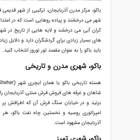
باکو، مرکز مدرن آذربایجان، ترکیبی از شهر قدیم
شهر می درخشند و پیاده روهایی است که در امتداد
کران آبی می درخشد و لایه هایی از تاریخ در ش
های بسیار زیادی برای گردشگران دارد و دلایل زیادی
باید باکو را به عنوان مقصد تور نوروز انتخاب کنید.
باکو، شهری مدرن و تاریخی
شاهان و غرفه های فروش فرش سنتی آذربایجان را د
بزنید و در خیابان سنگ فرش آن که اطرافش پر ا
آذربایجان مشهود است.
باکو، شهری تمیز