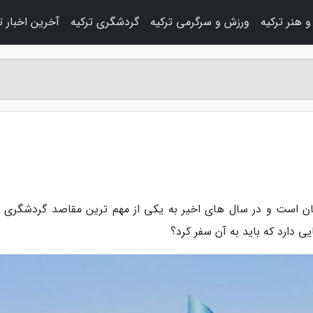
 هنر ترکیه
ورزش و سرگرمی ترکیه
گردشگری ترکیه
آخرین اخبار ت
ایجان است و در سال های اخیر به یکی از مهم ترین مقاصد گردشگری 
 دارد که باید به آن سفر کرد؟