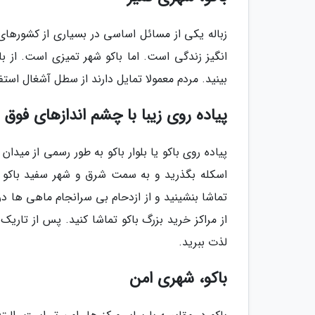
زباله یکی از مسائل اساسی در بسیاری از کشورها
انگیز زندگی است. اما باکو شهر تمیزی است. از با
بینید. مردم معمولا تمایل دارند از سطل آشغال استفا
پیاده روی زیبا با چشم اندازهای فوق ا
پیاده روی باکو یا بلوار باکو به طور رسمی از میدان
اسکله بگذرید و به سمت شرق و شهر سفید باکو برو
تماشا بنشینید و از ازدحام بی سرانجام ماهی ها د
از مراکز خرید بزرگ باکو تماشا کنید. پس از تاری
لذت ببرید.
باکو، شهری امن