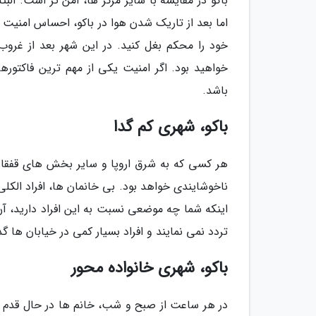
باکو در مقایسه با سایر مرکز ها، امن تر است. الب
اما بعد از تاریک شدن هوا در باکو، احساس امنیت م
خود را محکم بغل کنید. در این شهر بعد از غرو
خواهید بود. اگر امنیت یکی از مهم ترین فاکتوره
باشد.
باکو، شهری کم گدا
هر کسی که به شرق اروپا و سایر بخش های قفقا
ناخوشایندی خواهد بود. بی خانمان ها، افراد الکل
اینکه شما چه موضعی نسبت به این افراد دارید، آن
تردد نمی نمایند و افراد بسیار کمی در خیابان ها گ
باکو، شهری خانواده محور
در هر ساعت از صبح و شب، خانم ها در حال قدم ز