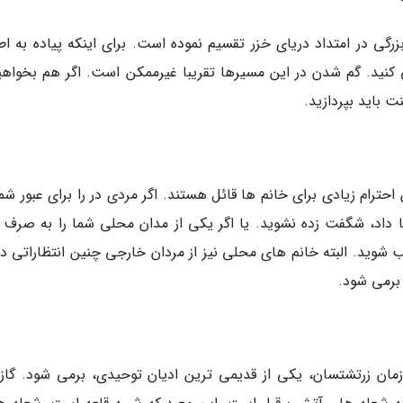
گی در امتداد دریای خزر تقسیم نموده است. برای اینکه پیاده به اط
 کنید. گم شدن در این مسیرها تقریبا غیرممکن است. اگر هم بخواهید
 احترام زیادی برای خانم ها قائل هستند. اگر مردی در را برای عبور شما
 داد، شگفت زده نشوید. یا اگر یکی از مدان محلی شما را به صرف ق
شوید. البته خانم های محلی نیز از مردان خارجی چنین انتظاراتی دار
زمان زرتشتسان، یکی از قدیمی ترین ادیان توحیدی، برمی شود. گاز