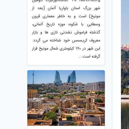
شهر بزرگ استان باواریا آلمان (بعد از
مونیخ) است و به خاطر معماری قرون
وسطایی با شکوه، موزه تاریخ آلمانی،
گذشته فراموش نشدنی نازی ها و بازار
معروف کریسمس خود شناخته می گردد.
این شهر در 170 کیلومتری شمال مونیخ قرار
گرفته است....