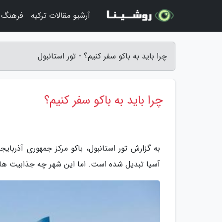
آرشیو مقالات ترکیه
فرهنگ و
چرا باید به باکو سفر کنیم؟ - تور استانبول
چرا باید به باکو سفر کنیم؟
به گزارش تور استانبول، باکو مرکز جمهوری آذرب
آسیا تبدیل شده است. اما این شهر چه جذابیت هایی