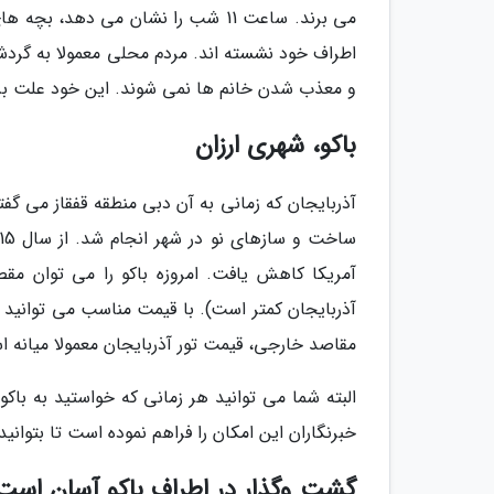
می برند. ساعت 11 شب را نشان می ده
اطراف خود نشسته اند. مردم محلی معمولا به گردشگ
و معذب شدن خانم ها نمی شوند. این خود علت بزر
باکو، شهری ارزان
آذربایجان که زمانی به آن دبی منطقه قفقاز می گ
آمریکا کاهش یافت. امروزه باکو را می توان مقص
آذربایجان کمتر است). با قیمت مناسب می توانید 
مقاصد خارجی، قیمت تور آذربایجان معمولا میان
البته شما می توانید هر زمانی که خواستید به باکو 
خبرنگاران این امکان را فراهم نموده است تا بتوانید 
گشت وگذار در اطراف باکو آسان است