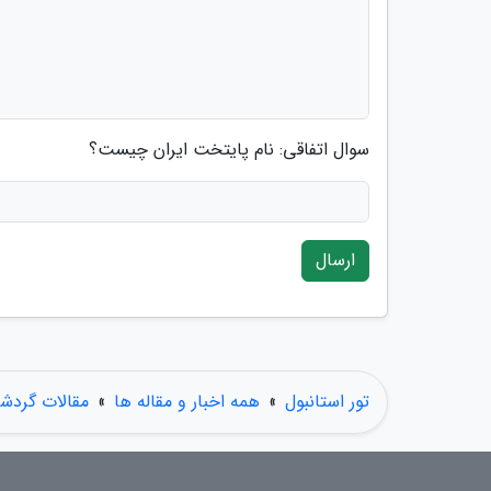
سوال اتفاقی: نام پایتخت ایران چیست؟
ارسال
تور استانبول
»
همه اخبار و مقاله ها
»
مقالات گردش