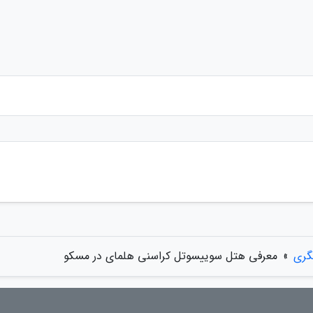
گری
»
معرفی هتل سوییسوتل کراسنی هلمای در مسکو