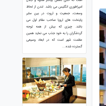
امپراطوری انگلیس می باشد. لندن از لحاظ
وسعت، جمعیت و ثروت در بین سایر
پایتخت های اروپا صاحب مقام اول می
باشد. چیزی که بیش از همه توجه
گردشگران را به خود جذب می نماید همین
عظمت شهر است که در ابعاد وسیعی
گسترده شده....