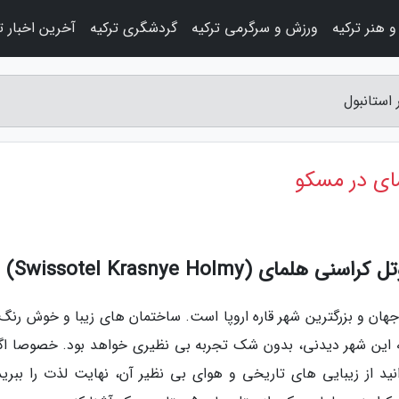
 هنر ترکیه
ورزش و سرگرمی ترکیه
گردشگری ترکیه
آخرین اخبار ت
استانبول
ای در مسکو
(Swissotel Krasnye Holmy)
هان و بزرگترین شهر قاره اروپا است. ساختمان های زیبا و خوش رنگ 
ه این شهر دیدنی، بدون شک تجربه بی نظیری خواهد بود. خصوصا اگر
نید از زیبایی های تاریخی و هوای بی نظیر آن، نهایت لذت را ببرید.