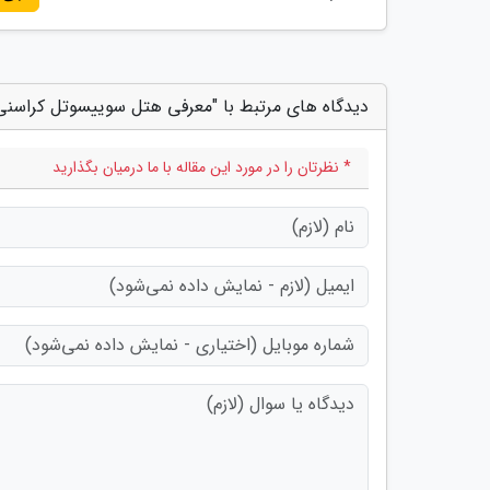
دیدگاه های مرتبط با "معرفی هتل سوییسوتل کراسنی
* نظرتان را در مورد این مقاله با ما درمیان بگذارید