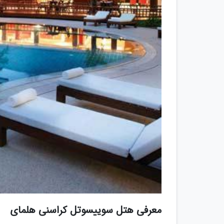
معرفی هتل سوییسوتل کراسنی هلمای