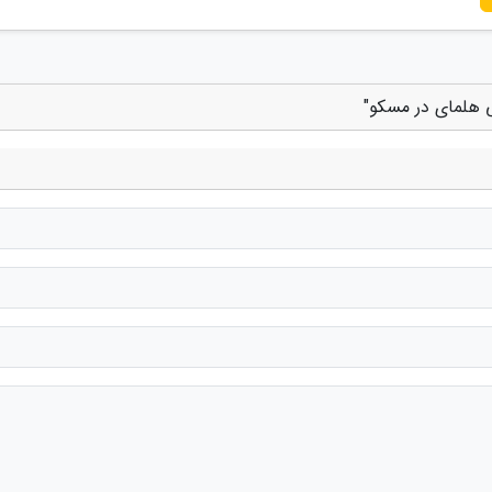
 هلمای در مسکو"