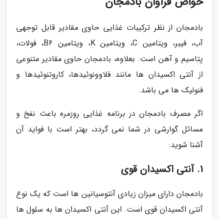
خواص فراوان بادمجان
بادمجان از نظر ترکیبات غذایی حاوی مقادیر قابل توجهی
آب، فیبر، ویتامین C، ویتامین K، ویتامین B6، فولات،
پتاسیم و آهن است. بعلاوه، بادمجان حاوی مقادیر متنوعی
از آنتی اکسیدان ها مانند فلاوونوئیدها، کاروتنوئیدها و
فنولیک ها می باشد.
اگر مصرف بادمجان در برنامه غذایی روزمره باعث نفخ و
مسائل گوارشی در شما نمی گردد، بهتر است با فواید آن
آشنا شوید:
1. آنتی اکسیدان قوی
بادمجان دارای میزان زیادی آنتوسیانین ها است که یک نوع
آنتی اکسیدان قوی است. این آنتی اکسیدان ها به سلول ها