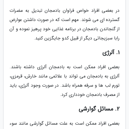
در بعضی افراد خواص فراوان بادمجان تبدیل به مضرات
گسترده ای می شوند. مهم است که در صورت داشتن عوارض
از گنجاندن بادمجان در برنامه غذایی خود پرهیز نموده و آن
رابا سبزیجاتی دیگر از قبیل کدو جایگزین کنید.
1. آلرژی
بعضی افراد ممکن است به بادمجان آلرژی داشته باشند.
آلرژی به بادمجان می تواند با علائمی مانند خارش، قرمزی،
تورم لب ها و سرفه همراه باشد. در صورت وجود آلرژی، باید
از مصرف بادمجان خودداری کرد.
2. مسائل گوارشی
بعضی افراد ممکن است به علت مسائل گوارشی مانند سوء