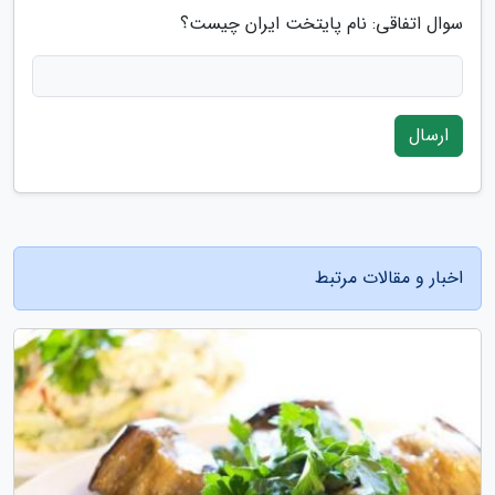
سوال اتفاقی: نام پایتخت ایران چیست؟
ارسال
اخبار و مقالات مرتبط