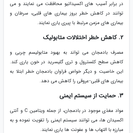
در برابر آسیب های اکسیداتیو محافظت می نمایند و می
توانند در کاهش خطر بروز بیماری های قلبی، سرطان و
بیماری های مزمن مرتبط با پیری یاری نمایند.
2. کاهش خطر اختلالات متابولیک
مصرف بادمجان می تواند به بهبود متابولیسم چربی و
کاهش سطح کلسترول و تری گلیسرید در خون یاری کند.
این خاصیت و دیگر خواص فراوان بادمجان خطر ابتلا به
بیماری های قلبی-عروقی را کاهش می دهد.
3. حمایت از سیستم ایمنی
مواد مغذی موجود در بادمجان، از جمله ویتامین C و آنتی
اکسیدان ها، می توانند سیستم ایمنی را تقویت نموده و به
مبارزه با التهاب ها و عفونت ها یاری نمایند.