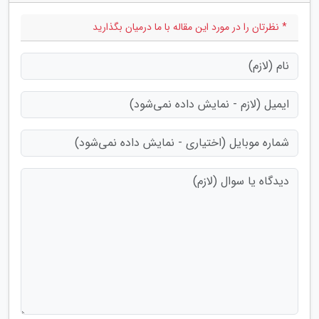
* نظرتان را در مورد این مقاله با ما درمیان بگذارید