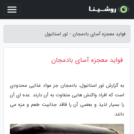
فواید معجزه آسای بادمجان - تور استانبول
فواید معجزه آسای بادمجان
به گزارش تور استانبول، بادمجان جز مواد غذایی محدودی
است که افراد واکنش هایی متفاوت به آن دارند. عده ای آن
را بسیار لذیذ و بعضی آن را فاقد جذابیت طعم و مزه می
دانند.