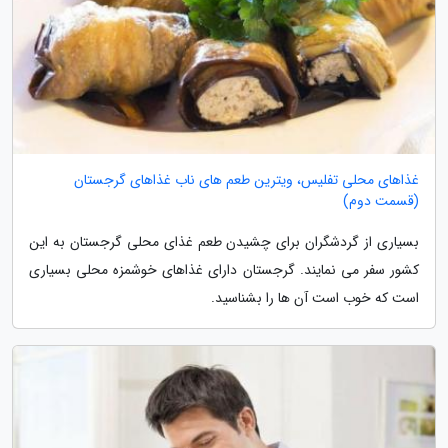
غذاهای محلی تفلیس، ویترین طعم های ناب غذاهای گرجستان
(قسمت دوم)
بسیاری از گردشگران برای چشیدن طعم غذای محلی گرجستان به این
کشور سفر می نمایند. گرجستان دارای غذاهای خوشمزه محلی بسیاری
است که خوب است آن ها را بشناسید.