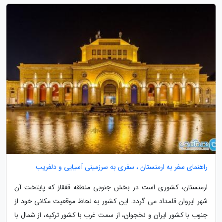
راهنمای سفر به ارمنستان ، سفری به سرزمینی آسیایی و دلفریب
ارمنستان، کشوری است در بخش جنوبی منطقه قفقاز که پایتخت آن
شهر ایروان قلمداد می گردد. این کشور به لحاظ موقعیت مکانی خود از
جنوب با کشور ایران و نخجوان، از سمت غرب با کشور ترکیه، از شمال با