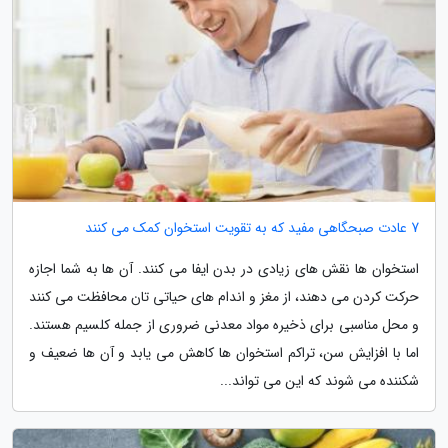
7 عادت صبحگاهی مفید که به تقویت استخوان کمک می کنند
استخوان ها نقش های زیادی در بدن ایفا می کنند. آن ها به شما اجازه
حرکت کردن می دهند، از مغز و اندام های حیاتی تان محافظت می کنند
و محل مناسبی برای ذخیره مواد معدنی ضروری از جمله کلسیم هستند.
اما با افزایش سن، تراکم استخوان ها کاهش می یابد و آن ها ضعیف و
شکننده می شوند که این می تواند...