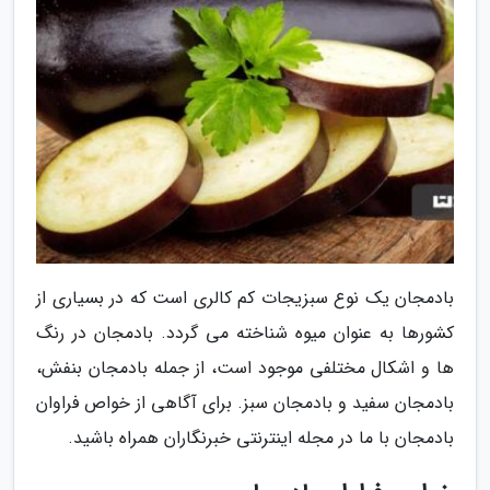
بادمجان یک نوع سبزیجات کم کالری است که در بسیاری از
کشورها به عنوان میوه شناخته می گردد. بادمجان در رنگ
ها و اشکال مختلفی موجود است، از جمله بادمجان بنفش،
بادمجان سفید و بادمجان سبز. برای آگاهی از خواص فراوان
بادمجان با ما در مجله اینترنتی خبرنگاران همراه باشید.