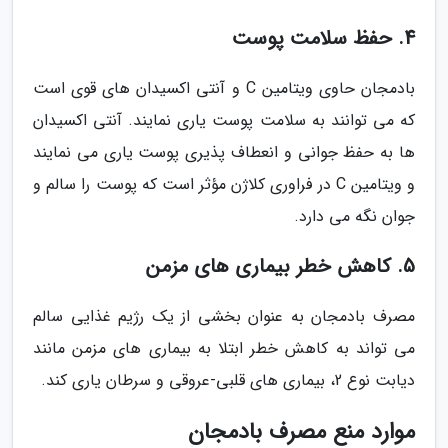
4. حفظ سلامت پوست
بادمجان حاوی ویتامین C و آنتی اکسیدان های قوی است
که می توانند به سلامت پوست یاری نمایند. آنتی اکسیدان
ها به حفظ جوانی و انعطاف پذیری پوست یاری می نمایند
و ویتامین C در فراوری کلاژن مؤثر است که پوست را سالم و
جوان نگه می دارد.
5. کاهش خطر بیماری های مزمن
مصرف بادمجان به عنوان بخشی از یک رژیم غذایی سالم
می تواند به کاهش خطر ابتلا به بیماری های مزمن مانند
دیابت نوع 2، بیماری های قلبی-عروقی و سرطان یاری کند.
موارد منع مصرف بادمجان