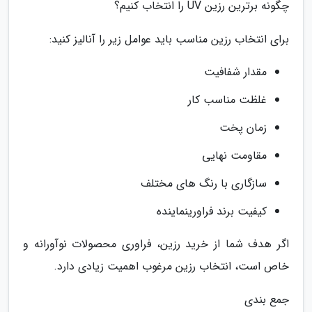
چگونه برترین رزین UV را انتخاب کنیم؟
برای انتخاب رزین مناسب باید عوامل زیر را آنالیز کنید:
مقدار شفافیت
غلظت مناسب کار
زمان پخت
مقاومت نهایی
سازگاری با رنگ های مختلف
کیفیت برند فراورینماینده
اگر هدف شما از خرید رزین، فراوری محصولات نوآورانه و
خاص است، انتخاب رزین مرغوب اهمیت زیادی دارد.
جمع بندی