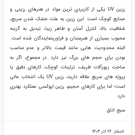
رزین UV یکی از کاربردی ترین مواد در هنرهای رزینی و
صنایع کوچک است. این رزین به علت خشک شدن سریع،
شفافیت بالا، کنترل آسان و ظاهر زیبا، تبدیل به گزینه
محبوب بسیاری از هنرمندان و فراورینمایندگان شده است.
البته محدودیت هایی مانند قیمت بالاتر و عدم مناسب
بودن برای حجم های بزرگ نیز دارد. در مجموع، اگر به
ساخت زیورآلات ظریف، تزئینات کوچک، کارهای دقیق یا
پروژه های سریع علاقه دارید، رزین UV یک انتخاب عالی
است؛ اما برای کارهای حجیم، رزین اپوکسی عملکرد بهتری
دارد.
منبع: اتاق
انتشار:
26 آذر 1404