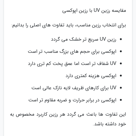
مقایسه رزین UV با رزین اپوکسی
برای انتخاب رزین مناسب، باید تفاوت های اصلی را بدانیم:
رزین UV سریع تر خشک می گردد
اپوکسی برای حجم های بزرگ مناسب تر است
UV شفاف تر است اما عمق پخت کم تری دارد
اپوکسی هزینه کمتری دارد
UV برای کارهای ظریف لایه نازک عالی است
اپوکسی در برابر حرارت و ضربه مقاوم تر است
این تفاوت ها باعث می گردد هر رزین کاربرد مخصوص به
خود داشته باشد.