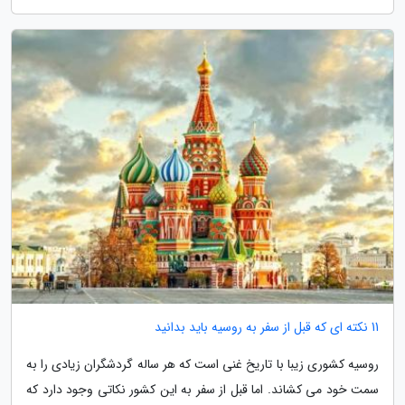
11 نکته ای که قبل از سفر به روسیه باید بدانید
روسیه کشوری زیبا با تاریخ غنی است که هر ساله گردشگران زیادی را به
سمت خود می کشاند. اما قبل از سفر به این کشور نکاتی وجود دارد که