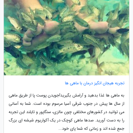
تجربه هیجان انگیز درمان با ماهی ها
به ماهی ها غذا بدهید و آرامش بگیرید!جویدن پوست پا از طریق ماهی
از سال ها پیش در جنوب شرقی آسیا مرسوم بوده است. شما به آسانی
می توانید در کشورهای مختلفی چون مالزی، سنگاپور و تایلند این تجربه
را به دست آورید. صدها ماهی کوچک در یک آکواریوم شیشه ای بزرگ
جمع شده اند و زمانی که شما پای خود...