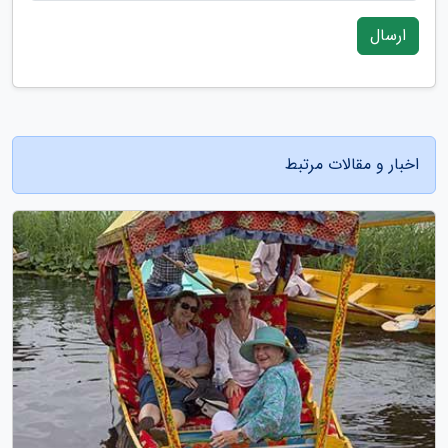
ارسال
اخبار و مقالات مرتبط