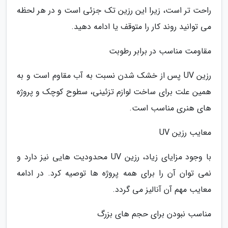
راحت تر است، زیرا این رزین تک جزئی است و در هر لحظه
می توانید روند کار را متوقف یا ادامه دهید.
مقاومت مناسب در برابر رطوبت
رزین UV پس از خشک شدن نسبت به آب مقاوم است و به
همین علت برای ساخت لوازم تزئینی، سطوح کوچک و پروژه
های هنری مناسب است.
معایب رزین UV
با وجود مزایای زیاد، رزین UV محدودیت هایی نیز دارد و
نمی توان آن را برای همه پروژه ها توصیه کرد. در ادامه
معایب مهم آن آنالیز می گردد.
مناسب نبودن برای حجم های بزرگ