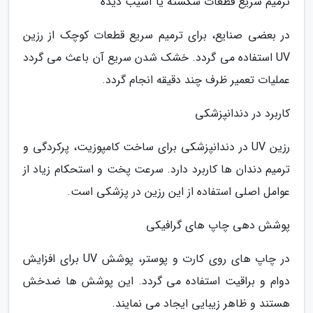
ترمیم سریع قطعات شکسته یا آسیب دیده
در بعضی صنایع، برای ترمیم سریع قطعات کوچک از رزین
UV استفاده می گردد. خشک شدن سریع آن باعث می گردد
عملیات تعمیر ظرف چند دقیقه انجام گردد.
کاربرد در دندانپزشکی
رزین UV در دندانپزشکی برای ساخت کامپوزیت، پرکردگی و
ترمیم دندان ها کاربرد دارد. سرعت پخت و استحکام زیاد از
عوامل اصلی استفاده از این رزین در پزشکی است.
پوشش دهی چاپ های گرافیکی
در چاپ های روی کارت و پوستر، پوشش UV برای افزایش
دوام و براقیت استفاده می گردد. این پوشش ها ضدخش
هستند و ظاهر زیبایی ایجاد می نمایند.