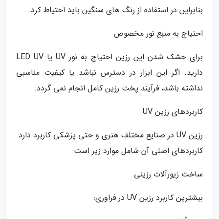
بنابراین در استفاده از رنگ های سنگین باید احتیاط کرد.
احتیاج به منبع نور مخصوص
برای خشک شدن این رزین احتیاج به نور UV یا LED UV
دارید. اگر این ابزار در دسترس نباشد یا کیفیت مناسبی
نداشته باشد، فرآیند پخت رزین کامل انجام نمی گردد.
کاربردهای رزین UV
رزین UV در صنایع مختلف هنری و حتی پزشکی کاربرد دارد.
کاربردهای اصلی آن شامل موارد زیر است:
ساخت زیورآلات رزینی
بیشترین کاربرد رزین UV در فراوری: