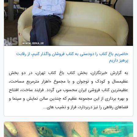
حاضریم باغ کتاب را دودستی به کتاب فروشان واگذار کنیم، از رقابت
پرهیز داریم
به گزارش خبرنگاران، بخش کتاب باغ کتاب تهران، در دو بخش
عظیمسال و کودک و نوجوان و با مجموع 10هزار مترمربع مساحت،
عظیمترین کتاب فروشی ایران محسوب می گردد. فرایند ساخت، افتتاح
و بهره برداری از این مجموعه عظیم که چندین سالن نمایش و سینما و
فضاهای رفاهی را نیز دربردارد، فراز و نشیب های...