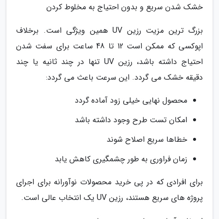
خشک شدن سریع و بدون احتیاج به مخلوط کردن
بزرگ ترین مزیت رزین UV همین ویژگی است. برخلاف
اپوکسی که ممکن است 12 تا 48 ساعت برای سفت شدن
احتیاج داشته باشد، رزین UV تنها در چند ثانیه یا چند
دقیقه خشک می گردد. این سرعت باعث می گردد:
محصول نهایی خیلی زود آماده گردد
امکان تست طرح وجود داشته باشد
خطاها سریع اصلاح شوند
زمان فراوری به طور چشمگیری کاهش یابد
برای افرادی که در پی خرید محصولات نوآورانه برای اجرای
پروژه های سریع هستند، رزین UV یک انتخاب عالی است.