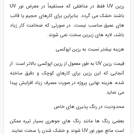
رزین UV فقط در مناطقی که مستقیماً در معرض نور UV
باشند خشک می گردد. بنابراین برای کارهای حجیم یا قالب
های عمیق مناسب نیست. در صورتی که ضخامت کار زیاد
باشد، لایه های زیرین سخت نمی شوند.
هزینه بیشتر نسبت به رزین اپوکسی
قیمت رزین UV به طور معمول از رزین اپوکسی بالاتر است. از
آنجایی که این رزین برای کارهای کوچک و دقیق ساخته
شده، هزینه نهایی پروژه در صورت مصرف زیاد افزایش پیدا
می نماید.
محدودیت در رنگ پذیری های خاص
بعضی رنگ ها مانند رنگ های جوهری بسیار تیره ممکن
است مانع عبور نور UV شوند و خشک شدن را سخت نمایند.