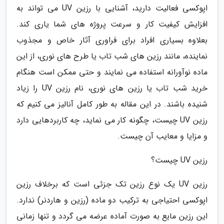
اپوکسی فعالیت دارید، آشنایی با رزین UV می تواند به
افزایش کیفیت کار و سرعت پروژه های شما یاری کند.
بعلاوه بسیاری افراد برای فراوری آثار خاص و مجذوب
نماینده، مانند رزین های شب تاب یا طرح های نوری، از این
ماده نوآورانه استفاده می نمایند و حتی ممکن است هنگام
خرید شب تاب یا رزین های نوری، نام رزین UV را زیاد
شنیده باشند. در این مقاله به طور کامل آنالیز می کنیم که
رزین UV چیست، چگونه کار می نماید، چه کاربردهایی دارد
و مزایا و معایب آن چیست.
رزین UV چیست؟
رزین UV یک نوع رزین تک جزئی است که برخلاف رزین
اپوکسی احتیاجی به ترکیب دو ماده (رزین و هاردنر) ندارد.
این رزین مایع به صورت آماده عرضه می گردد و تنها زمانی