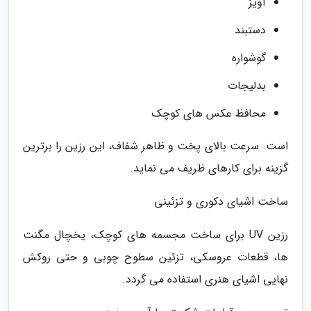
آویز
دستبند
گوشواره
بدلیجات
محافظ عکس های کوچک
است. سرعت بالای پخت و ظاهر شفاف، این رزین را برترین
گزینه برای کارهای ظریف می نماید.
ساخت اشیای دکوری و تزئینی
رزین UV برای ساخت مجسمه های کوچک، یخچال مگنت
ها، قطعات عروسکی، تزئین سطوح چوبی و حتی روکش
نهایی اشیای هنری استفاده می گردد.