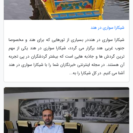
شیکارا سواری در هند
شیکارا سواری در هنددر بسیاری از تورهایی که برای هند و مخصوصا
جنوب غربی هند برگزار می گردد، شیکارا سواری در هند یکی از مهم
ترین گردش ها و جاذبه هایی است که بیشتر گردشگران در پی تجربه
آن هستند. در مجله اینترنتی خبرنگاران شما را با شیکارا سواری در هند
آشنا می کنیم. در کل شیکارا را به...