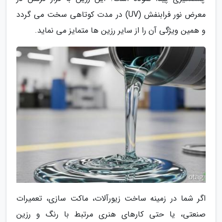
معرض نور فرابنفش (UV) در مدت کوتاهی سخت می گردد
و همین ویژگی آن را از سایر رزین ها متمایز می نماید.
اگر شما در زمینه ساخت زیورآلات، ماکت سازی، تعمیرات
صنعتی، یا حتی کارهای هنری مرتبط با رنگ و رزین