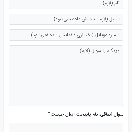
سوال اتفاقی: نام پایتخت ایران چیست؟