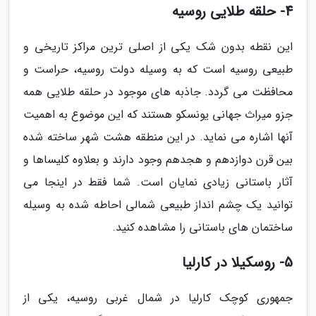
4- حلقه طلایی روسیه
این نقطه بدون شک یکی از اصلی ترین مراکز تاریخی و
طبیعی روسیه است که به وسیله دولت روسیه، حراست و
محافظت می گردد. جاذبه های موجود در حلقه طلایی همه
جزو میراث جهانی یونسکو هستند که این موضوع به اهمیت
آنها اشاره می نماید. در این منطقه هشت شهر ساخته شده
بین قرن دوازدهم و هجدهم وجود دارند و بعلاوه کلیساها و
آثار باستانی زیادی نمایان است. شما فقط در اینجا می
توانید یک چشم انداز طبیعی شمالی احاطه شده به وسیله
ساختمان های باستانی را مشاهده کنید.
5- روسکیلا در کارلیا
جمهوری کوچک کارلیا در شمال غربی روسیه، یکی از