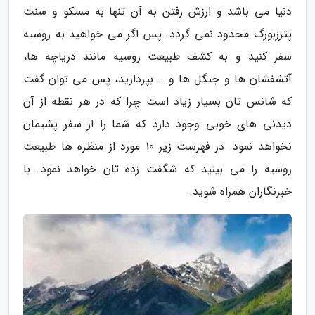
دنیا می باشد و ارزش رفتن به آن تنها به مسکو و سنت
پترزبورگ محدود نمی گردد. پس اگر می خواهید به روسیه
سفر کنید و به کشف طبیعت روسیه مانند دریاچه ها،
آتشفشان ها و جنگل ها و … بپردازید، پس می توان گفت
که شانس تان بسیار زیاد است چرا که در هر نقطه از آن
دیدنی های خوبی وجود دارد که شما را از سفر پشیمان
نخواهد نمود. در فهرست زیر 10 مورد از منظره ها طبیعت
روسیه را می بینید که شگفت زده تان خواهد نمود. با
خبرنگاران همراه شوید.