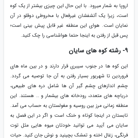
اروپا به شمار میرود. با این حال این چیزی بیشتر از یک کوه
است، زیرا یک آتشفشان غیرفعال با مخروطی دوقلو در آن
نمایان است. هوای این منطقه غیر قابل پیش بینی است؛
پس قبل از رفتن به اینجا حتما هواشناسی را چک کنید.
9- رشته کوه های سایان
این کوه ها در جنوب سیبری قرار دارند و در بین ماه های
فروردین تا شهریور بسیار رفتن به آن جا توصیه می گردد.
چشم اندازهای چشم گیر آن ها شامل دره های طبیعی،
دریاچه های متعدد، رودخانه های بیشمار و … هستند. این
منطقه زمانی مرز بین روسیه و مغولستان به حساب می آمد.
تابستان در اینجا کوتاه و خنک است و اگر در این فصل به
سایان می آیید می توانید خودتان میوه هایی مثل توت
فرنگی، زغال اخته و تمشک بچینید و نوش جان کنید. حیات