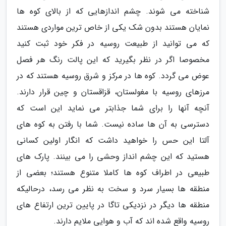
شناخته می شوند. چشم اندازهایی که از بالای کوه ها
نمایان هستند بدون شک یکی از خاص ترین مواردی هستند
که می توانید از طبیعت روسیه در فکر خود ثبت کنید
مخصوصا اگر در نظر بگیرید که این پالت رنگ هر فصل
عوض می گردد. کوه ها در مرکز و شرق روسیه هستند که در
مرزهای روسیه با مغولستان، قزاقستان و چین قرار دارند.
آنچه آنها را برای شما جذابتر می نماید این است که
دسترسی به آن ها ساده نیست. شما با رفتن به کوه های
آلتا این حس را خواهید داشت که انگار اولین کسانی
هستید که این چشم انداز وحشی را می بینند. پارک های
طبیعی در اطراف کوه ها کاملا متنوع هستند؛ بعضی از
منطقه ها بسیار سرد و سخت به نظر می رسد، درحالیکه
منطقه ها دیگر در نزدیکی تاگا در پایین ترین ارتفاع های
روسیه واقع شده اند که آب و هوایی ملایم دارند.