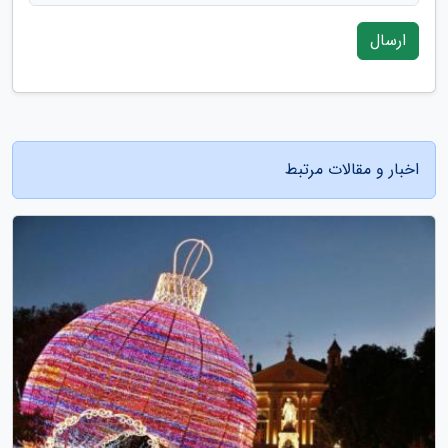
ارسال
اخبار و مقالات مرتبط