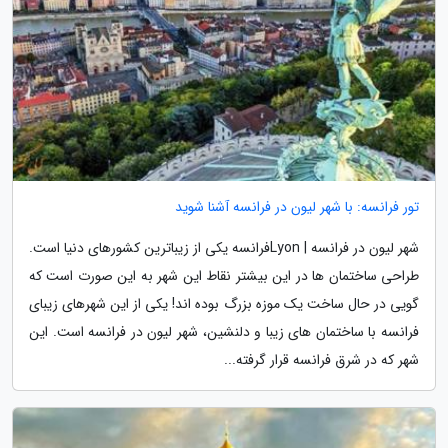
تور فرانسه: با شهر لیون در فرانسه آشنا شوید
شهر لیون در فرانسه | Lyonفرانسه یکی از زیباترین کشورهای دنیا است.
طراحی ساختمان ها در این بیشتر نقاط این شهر به این صورت است که
گویی در حال ساخت یک موزه بزرگ بوده اند! یکی از این شهرهای زیبای
فرانسه با ساختمان های زیبا و دلنشین، شهر لیون در فرانسه است. این
شهر که در شرق فرانسه قرار گرفته...