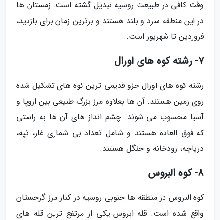
وقت کافی در طبیعت روسیه تبدیل گشته است. زمستان ها
در این منطقه سرد و بلند هستند و برترین زمان برای بازدید،
فروردین تا شهریور است.
7- رشته کوه های اورال
رشته کوه های اورال جزو قدیمی ترین کوه های تشکیل شده
روی زمین هستند. آن ها بعلاوه مرز بزرگ طبیعی بین اروپا و
آسیا محسوب می شوند. چشم انداز های آن ها به راستی
که فوق العاده هستند و شامل تعداد بی شماری غار، تپه،
دریاچه، رودخانه و جنگل هستند.
8- کوه البروس
کوه البروس در منطقه ها جنوبی روسیه در کنار مرز گرجستان
واقع شده است. قله ابروس یکی از مرتفع ترین قله های