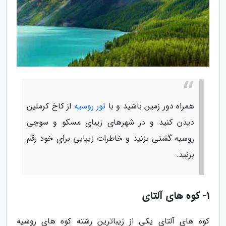
همراه دور زمین باشید و با
تور روسیه
از کاخ کرملین
دیدن کنید و در شهرهای زیبای مسکو و سوچی
روسیه گشتی بزنید و خاطرات زیبایی برای خود رقم
بزنید.
1- کوه های آلتای
کوه های آلتای یکی از زیباترین رشته کوه های روسیه