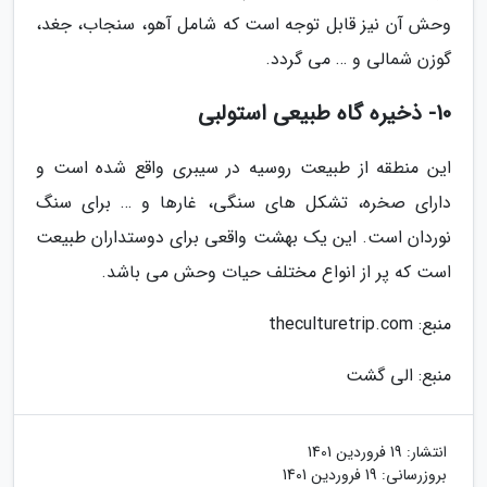
وحش آن نیز قابل توجه است که شامل آهو، سنجاب، جغد،
گوزن شمالی و … می گردد.
10- ذخیره گاه طبیعی استولبی
این منطقه از طبیعت روسیه در سیبری واقع شده است و
دارای صخره، تشکل های سنگی، غارها و … برای سنگ
نوردان است. این یک بهشت واقعی برای دوستداران طبیعت
است که پر از انواع مختلف حیات وحش می باشد.
منبع: theculturetrip.com
منبع: الی گشت
انتشار:
19 فروردین 1401
بروزرسانی:
19 فروردین 1401