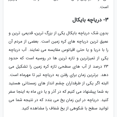
است.
3- دریاچه بایکال
بدون شک دریاچه بایکال یکی از بزرگ ترین، قدیمی ترین و
عمیق ترین دریاچه های کره زمین است. بعضی از مردم آن
را با دریا و یا حتی اقیانوس مقایسه می نمایند. آب دریاچه
یکی از تمیزترین و تازه ترین ها در روسیه است که حدود
23 درصد از آب های سطحی تازه کره زمین را تشکیل می
دهد. برترین زمان برای رفتن به دریاچه تیر تا مهرماه است.
البته اگر یکی از طرفداران چشم انداز های زمستانی هستید
به شما پیشنهاد می کنیم که در آذر و یا دی ماه به اینجا سفر
کنید. دریاچه در این زمان یخ می بندد که در نتیجه شما می
توانید سطح با شکوهی از یخ شفاف را مشاهده کنید.