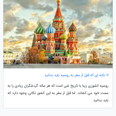
11 نکته ای که قبل از سفر به روسیه باید بدانید
روسیه کشوری زیبا با تاریخ غنی است که هر ساله گردشگران زیادی را به
سمت خود می کشاند. اما قبل از سفر به این کشور نکاتی وجود دارد که
باید بدانید.