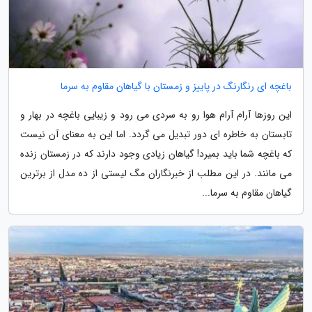
باغچه ای رنگارنگ در پاییز و زمستان با گیاهان مقاوم به سرما
این روزها آرام آرام هوا رو به سردی می رود و زیبایی باغچه در بهار و
تابستان به خاطره ای دور تبدیل می گردد. اما این به معنای آن نیست
که باغچه شما باید بمیرد! گیاهان زیادی وجود دارند که در زمستان زنده
می مانند. در این مطلب از خبرنگاران مگ لیستی از ده مدل از برترین
گیاهان مقاوم به سرما...