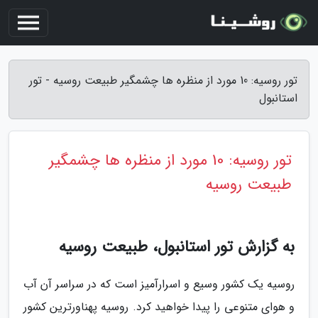
تور روسیه: 10 مورد از منظره ها چشمگیر طبیعت روسیه - تور
استانبول
تور روسیه: 10 مورد از منظره ها چشمگیر
طبیعت روسیه
به گزارش تور استانبول، طبیعت روسیه
روسیه یک کشور وسیع و اسرارآمیز است که در سراسر آن آب
و هوای متنوعی را پیدا خواهید کرد. روسیه پهناورترین کشور