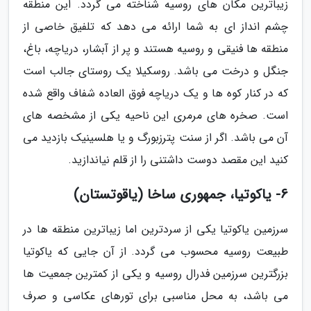
زیباترین مکان های روسیه شناخته می گردد. این منطقه
چشم انداز ای به شما ارائه می دهد که تلفیق خاصی از
منطقه ها فنیقی و روسیه هستند و پر از آبشار، دریاچه، باغ،
جنگل و درخت می باشد. روسکیلا یک روستای جالب است
که در کنار کوه ها و یک دریاچه فوق العاده شفاف واقع شده
است. صخره های مرمری این ناحیه یکی از مشخصه های
آن می باشد. اگر از سنت پترزبورگ و یا هلسینیک بازدید می
کنید این مقصد دوست داشتنی را از قلم نیاندازید.
6- یاکوتیا، جمهوری ساخا (یاقوتستان)
سرزمین یاکوتیا یکی از سردترین اما زیباترین منطقه ها در
طبیعت روسیه محسوب می گردد. از آن جایی که یاکوتیا
بزرگترین سرزمین فدرال روسیه و یکی از کمترین جمعیت ها
می باشد، به محل مناسبی برای تورهای عکاسی و صرف