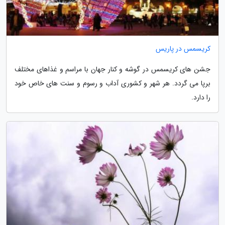
کریسمس در پاریس
جشن های کریسمس در گوشه و کنار جهان با مراسم و غذاهای مختلف
برپا می گردد. هر شهر و کشوری آداب و رسوم و سنت های خاص خود
را دارد.