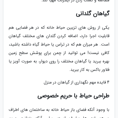
مطالعه و گشت زدن در اینترنت مهیا کند.
گیاهان گلدانی
یکی از روش های تزیین حیاط خانه که در هر فضایی هم
قابلیت اجرا دارد، اضافه کردن گلدان های مختلف گیاهان
است. هر میزان هم که در تراس یا حیاط گیاه داشته باشید،
کافی نیست! می توانید از چمن برای پوشش سطح زمین
بهره ببرید یا گیاهان مختلف را روی دیوار، به صورت آویز یا
فلاور باکس به کار ببرید.
4 فایده مهم نگهداری از گیاهان در منزل
طراحی حیاط با حریم خصوصی
با وجود آنکه فضای باز حیاط خانه به ساختمان های اطراف