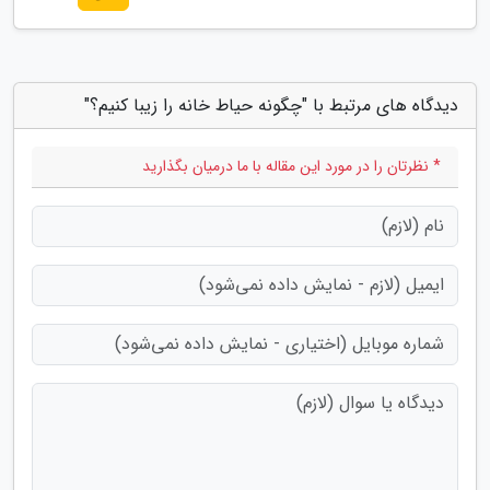
دیدگاه های مرتبط با "چگونه حیاط خانه را زیبا کنیم؟"
* نظرتان را در مورد این مقاله با ما درمیان بگذارید