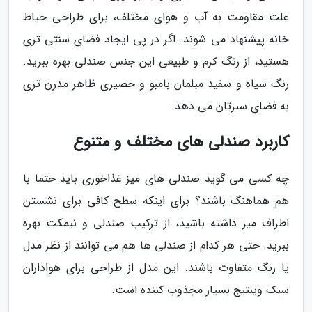
علت مقاومت به آب و هوای مختلف، برای طراحی حیاط
خانه پیشنهاد می شوند. اگر در پی ایجاد فضای سنتی تری
هستید، از رنگ کرم و طبیعی این جنس صندلی بهره ببرید.
رنگ سیاه و سفید مبلمان بامبو و حصیری ظاهر مدرن تری
به فضای سبزتان می دهد.
کاربرد صندلی های مختلف و متنوع
چه کسی می گوید صندلی های میز غذاخوری باید حتما با
هم هماهنگ باشند؟ برای اینکه سطح کافی برای نشستن
اطراف میز داشته باشید، از ترکیب صندلی و نیمکت بهره
ببرید. حتی هر کدام از صندلی ها هم می توانند از نظر مدل
یا رنگ متفاوت باشند. این مدل از طراحی برای هواداران
سبک وینتیج بسیار مجذوب کننده است.