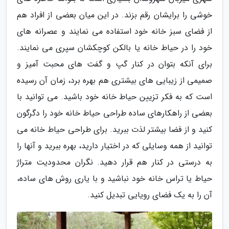
خوشی را برایشان رقم بزند. در این میان بعضی از افراد هم
از فضای سبز خانه خود استفاده می نمایند و عصرانه های
خود را در حیاط خانه یا بالکن کوچکشان سپری می نمایند.
برای آنکه بتوان در کنار گپ و گفت های محبت آمیز و
صمیمی از زیبایی های بیشتری هم بهره برد، زمان آن رسیده
است که به فکر تزیین حیاط خانه خود باشید. می توانید با
بعضی از راهکارهای ساده طراحی حیاط خانه خود را دگرگون
کنید و از فضا بیشتر لذت ببرید. برای طراحی حیاط خانه می
توانید از همه وسایلی که در اختیار دارید، بهره ببرید و آنها را
به درستی در کنار هم قرار دهید. نگران محدودیت متراژ
حیاط یا تراس خانه خود نباشید و با یاری روش های ساده،
آن را به یک فضای رویایی تبدیل کنید.