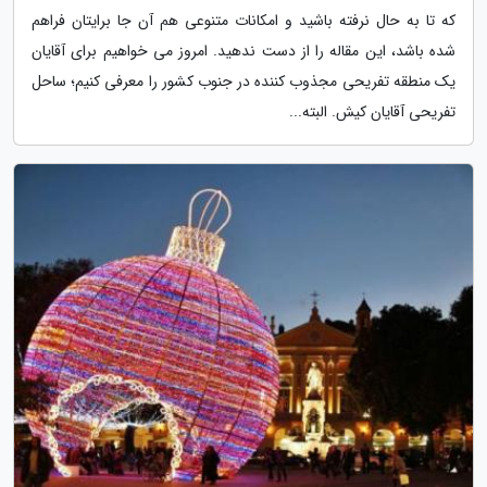
که تا به حال نرفته باشید و امکانات متنوعی هم آن جا برایتان فراهم
شده باشد، این مقاله را از دست ندهید. امروز می خواهیم برای آقایان
یک منطقه تفریحی مجذوب کننده در جنوب کشور را معرفی کنیم؛ ساحل
تفریحی آقایان کیش. البته...