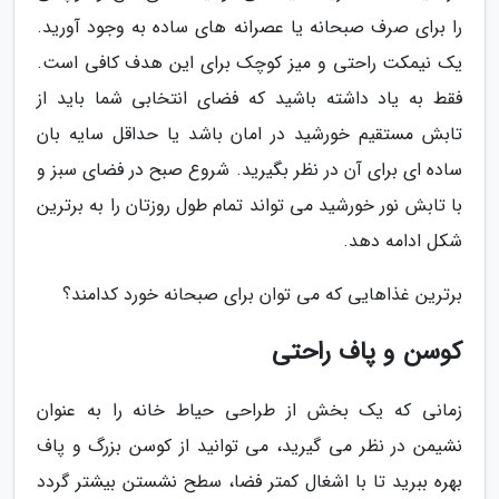
را برای صرف صبحانه یا عصرانه های ساده به وجود آورید.
یک نیمکت راحتی و میز کوچک برای این هدف کافی است.
فقط به یاد داشته باشید که فضای انتخابی شما باید از
تابش مستقیم خورشید در امان باشد یا حداقل سایه بان
ساده ای برای آن در نظر بگیرید. شروع صبح در فضای سبز و
با تابش نور خورشید می تواند تمام طول روزتان را به برترین
شکل ادامه دهد.
برترین غذاهایی که می توان برای صبحانه خورد کدامند؟
کوسن و پاف راحتی
زمانی که یک بخش از طراحی حیاط خانه را به عنوان
نشیمن در نظر می گیرید، می توانید از کوسن بزرگ و پاف
بهره ببرید تا با اشغال کمتر فضا، سطح نشستن بیشتر گردد