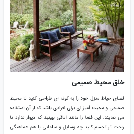
خلق محیط صمیمی
فضای حیاط منزل خود را به گونه ای طراحی کنید تا محیط
صمیمی و محبت آمیز ای برای افرادی باشد که از آن استفاده
می نمایند. این فضا را مانند اتاقی ببینید که دیوار ندارد تا
راحت تر تجسم کنید چه وسایل و مبلمانی با هم هماهنگی