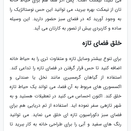
می کنید، نیمکت است. پس اگر شما هم برای حیاط خانه
تان از نیمکت بهره ببرید، می توانید این حس نوستالژیک را
به وجود آورید که در فضای سبز حضور دارید. این وسیله
ساده و کاربردی بیش از تصور به کارتان می آید.
خلق فضای تازه
برای تنوع بیشتر وسایل تازه و متفاوت تری را به حیاط خانه
اضافه کنید تا حس قرار گرفتن در فضای تازه را تداعی کند.
استفاده از گیاهان گرمسیری مانند نخل یا صندلی و
اکسسوری های مربوط به آن فضا، می تواند یک حیاط تازه
خلق کند. اکنون احساس می کنید در تعطیلات هستید و به
شهر تازهی سفر نموده اید. استفاده از تم دریایی هم برای
فضای سبز دکوراسیون تازه ای خلق می نماید. می توانید
رنگ های سفید و آبی را برای طراحی خانه به کار ببرید تا