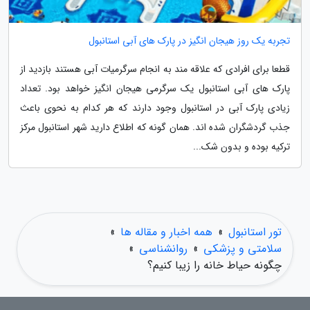
تجربه یک روز هیجان انگیز در پارک های آبی استانبول
قطعا برای افرادی که علاقه مند به انجام سرگرمیات آبی هستند بازدید از
پارک های آبی استانبول یک سرگرمی هیجان انگیز خواهد بود. تعداد
زیادی پارک آبی در استانبول وجود دارند که هر کدام به نحوی باعث
جذب گردشگران شده اند. همان گونه که اطلاع دارید شهر استانبول مرکز
ترکیه بوده و بدون شک...
تور استانبول
»
همه اخبار و مقاله ها
»
سلامتی و پزشکی
»
روانشناسی
»
چگونه حیاط خانه را زیبا کنیم؟