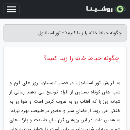
چگونه حیاط خانه را زیبا کنیم؟ - تور استانبول
چگونه حیاط خانه را زیبا کنیم؟
به گزارش تور استانبول، در فصل تابستان، روز های گرم و
شب های کوتاه بسیاری از افراد ترجیح می دهند زمانی از
شبانه روز را که آفتاب رو به غروب کردن است و هوا رو به
خنکی می رود، از فضای سبز و حضور در طبیعت بهره ببرند.
به همین علت در این روزهای گرم سال طبیعت و پارک های
شهری میزبان شهروندان بسیاری است تا بتواند خاطره های