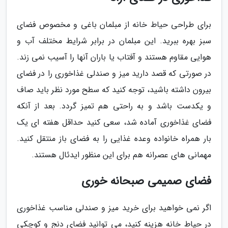
برای طراحی حیاط خانه از مبلمان باغی و مخصوص فضای
سبز بهره ببرید. این مبلمان در برابر شرایط مختلف آب و
هوایی مقاوم هستند و آفتاب یا باران آنها را آسیب نمی زند.
در صورتی که قصد دارید میز و صندلی غذاخوری را در فضای
بیرون داشته باشید، توجه کنید که سطح مورد نظر باید صاف
و یکدست باشد و به راحتی هم تمیز گردد. بعد از آنکه
فضای غذاخوری آماده شد، سعی کنید حداقل هفته ای یک
بار همراه خانواده وعده غذایی را به فضای باز منتقل کنید.
مهمانی های عصرانه هم برای این منظور ایدئال هستند.
فضای صمیمی صبحانه خوری
اگر نمی خواهید برای خرید میز و صندلی مناسب غذاخوری
در حیاط خانه هزینه کنید، می توانید فضای دنج و کوچکی