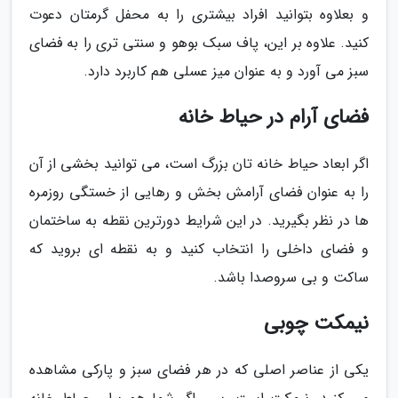
و بعلاوه بتوانید افراد بیشتری را به محفل گرمتان دعوت
کنید. علاوه بر این، پاف سبک بوهو و سنتی تری را به فضای
سبز می آورد و به عنوان میز عسلی هم کاربرد دارد.
فضای آرام در حیاط خانه
اگر ابعاد حیاط خانه تان بزرگ است، می توانید بخشی از آن
را به عنوان فضای آرامش بخش و رهایی از خستگی روزمره
ها در نظر بگیرید. در این شرایط دورترین نقطه به ساختمان
و فضای داخلی را انتخاب کنید و به نقطه ای بروید که
ساکت و بی سروصدا باشد.
نیمکت چوبی
یکی از عناصر اصلی که در هر فضای سبز و پارکی مشاهده