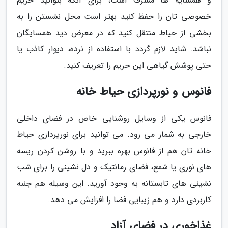
و همسایه ها مشرف است، برای آنکه بتوانید حریم
خصوصی تان را حفظ کنید بهتر است محل نشستن را به
بخشی از حیاط منتقل کنید که در معرض دید همسایگان
نباشد. شاید لازم گردد با استفاده از نرده، دیوار کاذب یا
حتی پوشش گیاهی این حریم را تعریف کنید.
فانوس و نورپردازی حیاط خانه
فانوس یکی از وسایل روشنایی خاص در فضای داخلی
خارجی به شمار می رود. می توانید برای نورپردازی حیاط
خانه تان هم از فانوس بهره ببرید و با روشن کردن ریسه
های نوری یا شمع، فضای رمانتیک و دل نشینی را برای شب
نشینی های تابستانه به وجود آورید. این وسیله هم جنبه
کاربردی دارد و هم زیبایی فضا را افزایش می دهد.
غذاخوری در فضای آزاد