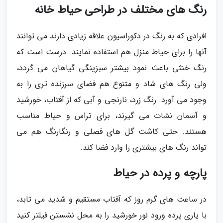
رنگ های مختلف در طراحی حیاط خانه
افرادی که به رنگ در دکوراسیون علاقه زیادی دارند می توانند
آنها را برای حیاط منزل هم استفاده نمایند. درست است که
رنگ خنثی باعث نمود بیشتر سبزینگی گیاهان می گردد،
ولی رنگ های شاد و متنوع هم فضای سرزنده تری را به
وجود می آورد. رنگ زرد، نارنجی و آبی که از آفتاب، خورشید
و آسمان نشات می گیرند، برای تراس و حیاط مناسب
هستند. حتی کاشت گل های فصلی و رنگارنگ هم می
تواند رنگ های بیشتری را وارد فضا کند.
پارچه و پرده در حیاط
در ساعت های گرم روز که آفتاب مستقیم و شدید می تابد،
با یاری پرده ورود نور خورشید را به محل نشستن فیلتر کنید