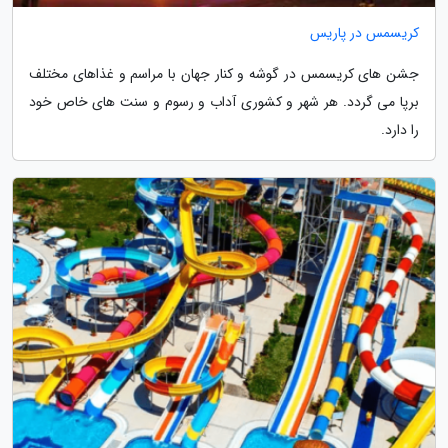
کریسمس در پاریس
جشن های کریسمس در گوشه و کنار جهان با مراسم و غذاهای مختلف
برپا می گردد. هر شهر و کشوری آداب و رسوم و سنت های خاص خود
را دارد.