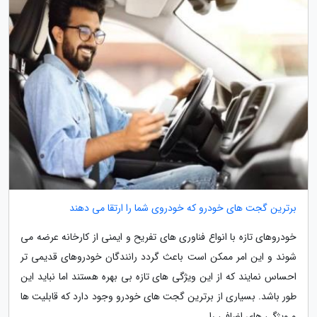
برترین گجت های خودرو که خودروی شما را ارتقا می دهند
خودروهای تازه با انواع فناوری های تفریح و ایمنی از کارخانه عرضه می
شوند و این امر ممکن است باعث گردد رانندگان خودروهای قدیمی تر
احساس نمایند که از این ویژگی های تازه بی بهره هستند اما نباید این
طور باشد. بسیاری از برترین گجت های خودرو وجود دارد که قابلیت ها
و ویژگی های اضافی را...