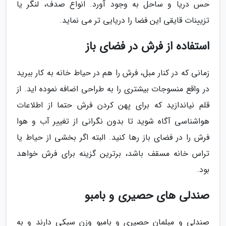
حس دریا و ساحل به وجود آورد. انواع صدف، لنگر یا
تزیینات قایقی این فضا را دریایی تر می نماید.
استفاده از فرش در فضای باز
زمانی که در کنار مبل، فرش را هم در حیاط خانه به کار ببرید
در واقع منسوجات بیشتری را به طراحی اضافه نموده اید. از
قلم نیاندازید که برای پهن کردن فرش حتما از اطلاعات
هواشناسی آگاه شوید تا بدون نگرانی از تغییر آب و هوا
فرش را در فضای باز رها کنید. البته اگر بخشی از حیاط یا
تراس خانه مسقف باشد، برترین گزینه برای فرش خواهد
بود.
صندلی های حصیری و بامبو
صندلی و مبلمان حصیری و بامبو وزن سبکی دارند و به