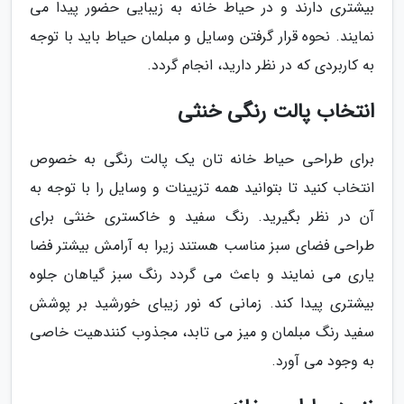
بیشتری دارند و در حیاط خانه به زیبایی حضور پیدا می
نمایند. نحوه قرار گرفتن وسایل و مبلمان حیاط باید با توجه
به کاربردی که در نظر دارید، انجام گردد.
انتخاب پالت رنگی خنثی
برای طراحی حیاط خانه تان یک پالت رنگی به خصوص
انتخاب کنید تا بتوانید همه تزیینات و وسایل را با توجه به
آن در نظر بگیرید. رنگ سفید و خاکستری خنثی برای
طراحی فضای سبز مناسب هستند زیرا به آرامش بیشتر فضا
یاری می نمایند و باعث می گردد رنگ سبز گیاهان جلوه
بیشتری پیدا کند. زمانی که نور زیبای خورشید بر پوشش
سفید رنگ مبلمان و میز می تابد، مجذوب کنندهیت خاصی
به وجود می آورد.