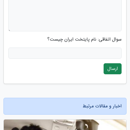
سوال اتفاقی: نام پایتخت ایران چیست؟
ارسال
اخبار و مقالات مرتبط