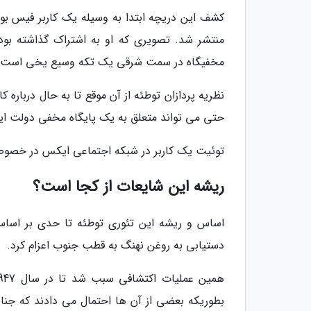
منتشر شد. تصویری که او به اشتراک گذاشته بو
مخفیگاه در سمت شرقی یک تکه وسیع یخی است.
نظریه پردازان توطئه از آن موقع تا به حال درباره
حتی می تواند متعلق به یک پایگاه مخفی دولت ایا
توئیت یک کاربر در شبکه اجتماعی ایکس در خصو
ریشه این شایعات از کجا است؟
دستیابی به روغن نهنگ به قطب جنوب اعزام کرد.
بطوریکه بعضی از آن ها احتمال می دادند که جنای