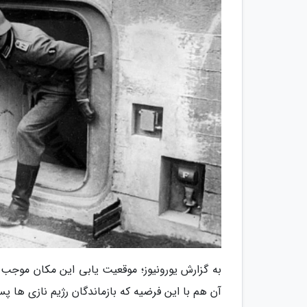
به گزارش یورونیوز؛ موقعیت یابی این مکان موجب ش
آن هم با این فرضیه که بازماندگان رژیم نازی ها پس