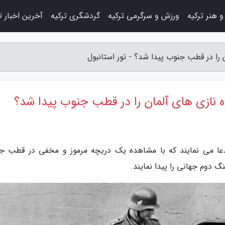
 هنر ترکیه
ورزش و سرگرمی ترکیه
گردشگری ترکیه
آخرین اخبار ت
 را در قطب جنوب پیدا شد؟ - تور استانبول
اه نازی های آلمان را در قطب جنوب پیدا شد؟
زارش تور استانبول، کاربران Google Maps ادعا می نمایند که با مشاهده یک دریچه مرموز و مخفی در قطب
گ دوم جهانی را پیدا نمایند.