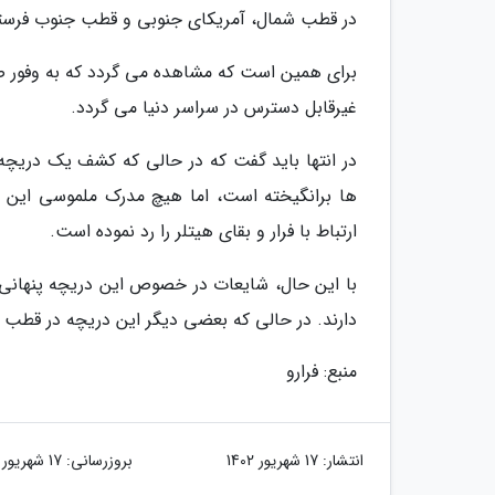
در قطب شمال، آمریکای جنوبی و قطب جنوب فرستا
برای همین است که مشاهده می گردد که به وفور صحب
غیرقابل دسترس در سراسر دنیا می گردد.
در انتها باید گفت که در حالی که کشف یک دریچه
ها برانگیخته است، اما هیچ مدرک ملموسی این نظر
ارتباط با فرار و بقای هیتلر را رد نموده است.
با این حال، شایعات در خصوص این دریچه پنهانی 
دارند. در حالی که بعضی دیگر این دریچه در قطب 
منبع: فرارو
انتشار:
17 شهریور 1402
بروزرسانی:
17 شهریور 1402