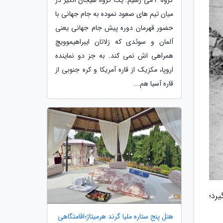
میان تیم های صعود نموده به جام جهانی با
حضور قهرمان دوره پیش جام جهانی یعنی
آلمان و سوئدی که زلاتان ایبراهیموویچ
همراهی اش نمی کند. به جز دو نماینده
اروپا، مکزیک از قاره آمریکا و کره جنوبی از
قاره آسیا هم...
رد؛
هتل پنج ستاره ملیا گرند هرمیتاژ؛اقامتگاهی