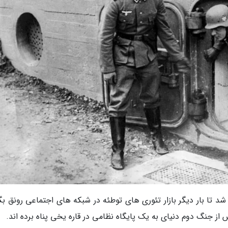
د تا بار دیگر بازار تئوری های توطئه در شبکه های اجتماعی رونق بگی
 از جنگ دوم دنیای به یک پایگاه نظامی در قاره یخی پناه برده اند.