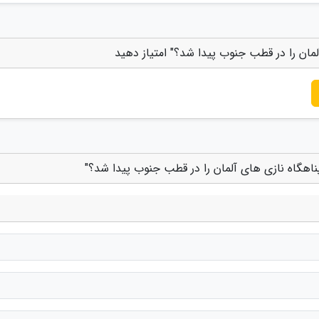
لمان را در قطب جنوب پیدا شد؟" امتیاز دهید
پناهگاه نازی های آلمان را در قطب جنوب پیدا شد؟"