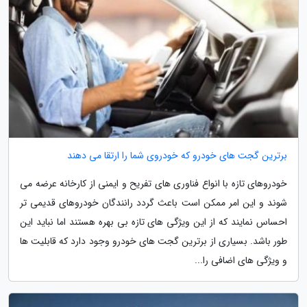
برترین گجت های خودرو که خودروی شما را ارتقا می دهند
خودروهای تازه با انواع فناوری های تفریح و ایمنی از کارخانه عرضه می
شوند و این امر ممکن است باعث گردد رانندگان خودروهای قدیمی تر
احساس نمایند که از این ویژگی های تازه بی بهره هستند اما نباید این
طور باشد. بسیاری از برترین گجت های خودرو وجود دارد که قابلیت ها
و ویژگی های اضافی را...