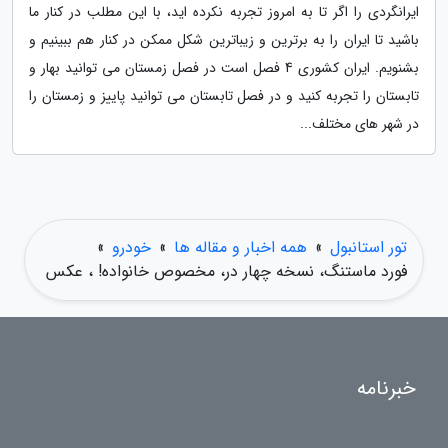
ایرانگردی را اگر تا به امروز تجربه نکرده اید، با این مطلب در کنار ما
باشید تا ایران را به برترین و زیباترین شکل ممکن در کنار هم ببینیم و
بشنویم. ایران کشوری 4 فصل است در فصل زمستان می توانید بهار و
تابستان را تجربه کنید و در فصل تابستان می توانید پاییز و زمستان را
در شهر های مختلف...
تور استانبول
»
همه اخبار و مقاله ها
»
خودرو
»
فورد ماستنگ، نسخه چهار در، مخصوص خانواده! ، عکس
خبرنامه