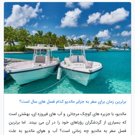
برترین زمان برای سفر به جزایر مالدیو کدام فصل های سال است؟
مالدیو، با جزیره های کوچک مرجانی و آب های فیروزه ای، بهشتی است
که بسیاری از گردشگران رؤیاهای خود را در آن می بینند. اما برترین
فصل سفر به مالدیو چه زمانی است؟ آب و هوای مالدیو به علت