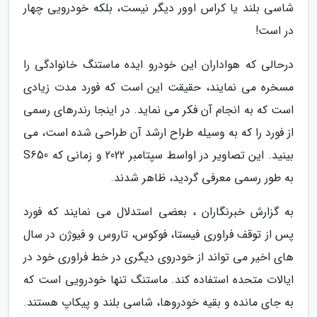
شاسی بلند یا کراس اوور دیگر نیست، بلکه خودرویی چهار
در است!
درحالی که هواداران این خودرو ایده ماستنگ خانوادگی را
مسخره می نمایند، حقیقت این است که فورد مدت زیادی
است که به انجام آن فکر می نماید. در اینجا رندرهای رسمی
از فورد را که به وسیله طراح ارشد آن طراحی شده است، می
بینید. این تصاویر در اواسط سپتامبر 2022 و زمانی که S650
به طور رسمی معرفی گردید، ظاهر شدند.
به گزارش خبرنگاران ، بعضی استدلال می نمایند که فورد
پس از توقف فراوری فیستا، فوکوس، تاروس و فیوژن در سال
های اخیر می تواند از خودروی دیگری در خط فراوری خود در
ایالات متحده استفاده کند. ماستنگ تنها خودرویی است که
به جای مانده و بقیه خودروها، شاسی بلند و پیکاپ هستند.