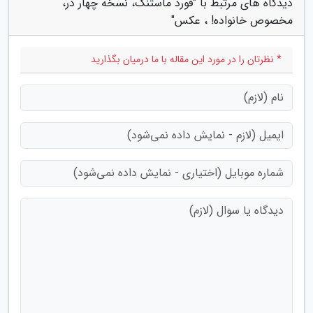
دیدگاه های مرتبط با "فورد ماستنگ، نسخه چهار در،
مخصوص خانواده! ، عکس"
* نظرتان را در مورد این مقاله با ما درمیان بگذارید