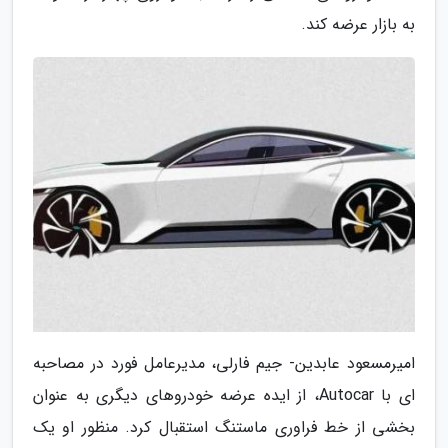
به بازار عرضه کند.
امیرمسعود عابدین- جیم فارلی، مدیرعامل فورد در مصاحبه
ای با Autocar، از ایده عرضه خودروهای دیگری به عنوان
بخشی از خط فراوری ماستنگ استقبال کرد. منظور او یک