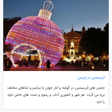
کریسمس در پاریس
جشن های کریسمس در گوشه و کنار جهان با مراسم و غذاهای مختلف
برپا می گردد. هر شهر و کشوری آداب و رسوم و سنت های خاص خود
را دارد.