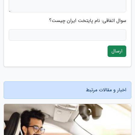
سوال اتفاقی: نام پایتخت ایران چیست؟
ارسال
اخبار و مقالات مرتبط