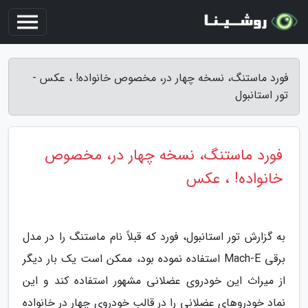
فورد ماستنگ، نسخه چهار در، مخصوص خانواده! ، عکس -
تور استانبول
فورد ماستنگ، نسخه چهار در، مخصوص
خانواده! ، عکس
به گزارش تور استانبول، فورد که قبلاً نام ماستنگ را در مدل
برقی Mach-E استفاده نموده بود، ممکن است یک بار دیگر
از میراث این خودروی عضلانی مشهور استفاده کند و این
نماد خودروهای عضلانی را در قالب خودروی چهار در خانواده