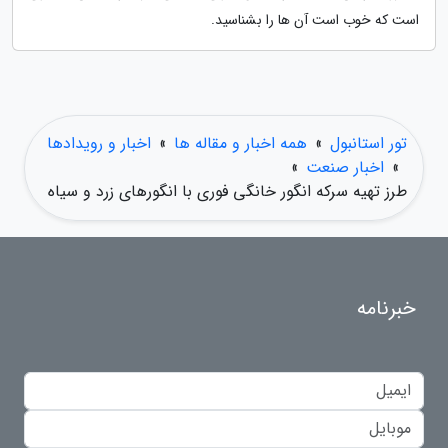
است که خوب است آن ها را بشناسید.
تور استانبول
»
همه اخبار و مقاله ها
»
اخبار و رویدادها
»
اخبار صنعت
»
طرز تهیه سرکه انگور خانگی فوری با انگورهای زرد و سیاه
خبرنامه