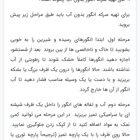
برای تهیه سرکه انگور بدون آب باید طبق مراحل زیر پیش
بروید:
مرحله اول: ابتدا انگورهای رسیده و شیرین را به خوبی
بشویید تا خاک و ناخالصی ها از بین بروند. بعد از شستشو،
اجازه دهید انگورها کاملاً خشک شوند تا رطوبتی از آب
نداشته باشند. حالا انگورها را درون یک ظرف بزرگ یا بشکه
بریزید و با دست یا یک وسیله مناسب فشار دهید تا آب
انگور از آن ها خارج گردد.
مرحله دوم: آب و تفاله های انگور را داخل یک ظرف شیشه
ای یا سرامیکی تمیز بریزید. در این مرحله می توانید کمی
نمک به مواد اضافه کنید تا از کپک زدن جلوگیری نمایید.
حالا روی ظرف را با یک پارچه تمیز (ترجیحاً پارچه توری یا