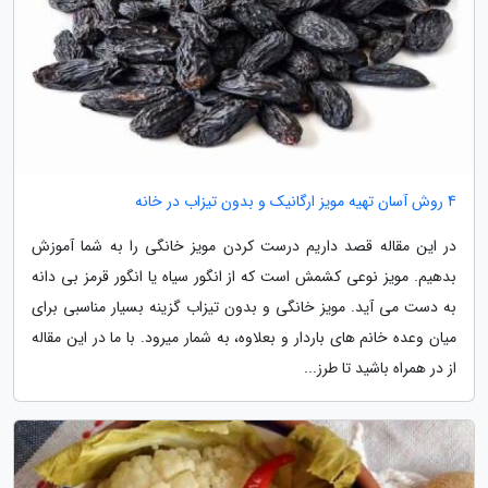
4 روش آسان تهیه مویز ارگانیک و بدون تیزاب در خانه
در این مقاله قصد داریم درست کردن مویز خانگی را به شما آموزش
بدهیم. مویز نوعی کشمش است که از انگور سیاه یا انگور قرمز بی دانه
به دست می آید. مویز خانگی و بدون تیزاب گزینه بسیار مناسبی برای
میان وعده خانم های باردار و بعلاوه، به شمار میرود. با ما در این مقاله
از در همراه باشید تا طرز...