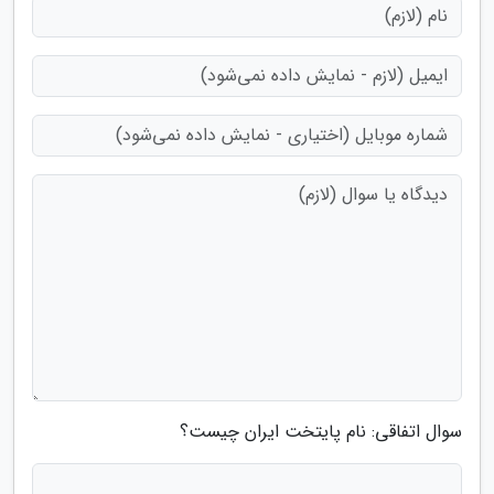
سوال اتفاقی: نام پایتخت ایران چیست؟