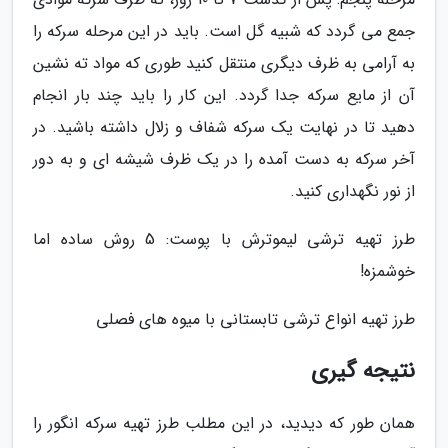
جمع می گردد که شبیه گل است. باید در این مرحله سرکه را
به آرامی به ظرف دیگری منتقل کنید طوری که مواد ته نشین
آن از مایع سرکه جدا گردد. این کار را باید چند بار انجام
دهید تا در نهایت یک سرکه شفاف و زلال داشته باشید. در
آخر سرکه به دست آمده را در یک ظرف شیشه ای و به دور
از نور نگهداری کنید.
طرز تهیه ترشی لیموترش با پوست: 5 روش ساده اما
خوشمزه!
طرز تهیه انواع ترشی تابستانی با میوه های فصلی
نتیجه گیری
همان طور که دیدید، در این مطلب طرز تهیه سرکه انگور را