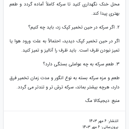
محل خنک نگهداری کنید تا سرکه کاملاً آماده گردد و طعم
بهتری پیدا کند.
2. اگر سرکه در حین تخمیر کپک زد، باید چه کنیم؟
اگر در حین تخمیر کپک دیدید، احتمالاً به علت ورود هوا یا
تمیز نبودن ظرف است. باید ظرف را آنالیز و تمیز کنید.
3. طعم سرکه به چه عواملی بستگی دارد؟
طعم و مزه سرکه بسته به نوع انگور و مدت زمان تخمیر فرق
دارد، هرچه بیشتر بماند، سرکه ترش تر و تندتر می گردد.
منبع: دیجیکالا مگ
انتشار:
6 مهر 1403
بروزرسانی:
6 مهر 1403