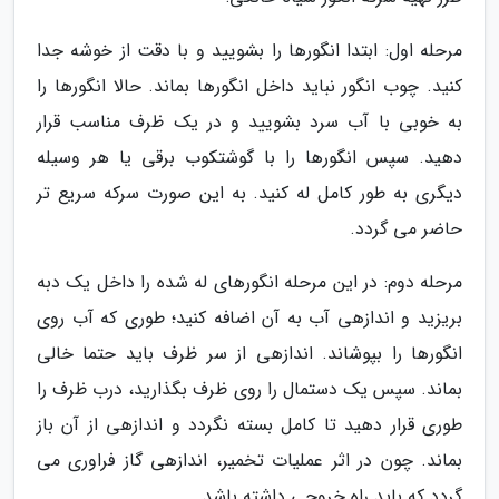
مرحله اول: ابتدا انگورها را بشویید و با دقت از خوشه جدا
کنید. چوب انگور نباید داخل انگورها بماند. حالا انگورها را
به خوبی با آب سرد بشویید و در یک ظرف مناسب قرار
دهید. سپس انگورها را با گوشتکوب برقی یا هر وسیله
دیگری به طور کامل له کنید. به این صورت سرکه سریع تر
حاضر می گردد.
مرحله دوم: در این مرحله انگورهای له شده را داخل یک دبه
بریزید و اندازهی آب به آن اضافه کنید؛ طوری که آب روی
انگورها را بپوشاند. اندازهی از سر ظرف باید حتما خالی
بماند. سپس یک دستمال را روی ظرف بگذارید، درب ظرف را
طوری قرار دهید تا کامل بسته نگردد و اندازهی از آن باز
بماند. چون در اثر عملیات تخمیر، اندازهی گاز فراوری می
گردد که باید راه خروجی داشته باشد.