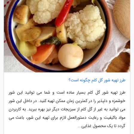
طرز تهیه شور گل کلم چگونه است؟
طرز تهیه شور گل کلم بسیار ساده است و شما می توانید این شور
خوشمزه و دلپذیر را در کمترین زمان ممکن تهیه کنید. در داخل این شور
می توانید به غیر از گل کلم از سبزیجات دیگر نیز بهره ببرید. به کاربردن
مواد باکیفیت و رعایت دستورالعمل لازم برای تهیه این شور، باعث می
گردد تا یک محصول غذایی...