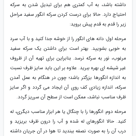
داشته باشد، به آب کمتری هم برای تبدیل شدن به سرکه
احتیاج دارد. حالا برای درست کردن سرکه انگور سفید مراحل
زیر را قدم به قدم پیش بروید:
مرحله اول: دانه های انگور را از خوشه جدا کنید و با آب سرد
به خوبی بشویید. بهتر است برای داشتن یک سرکه سفید
مرغوب، نور به سرکه نرسد. بنابراین برای تهیه آن از ظروف
غیر شیشه ای بهره ببرید. علاوه بر این باید سایز ظرف نسبت
به اندازه انگورها بزرگتر باشد؛ چون در هنگام به عمل آمدن
سرکه، اندازه زیادی کف روی آن ایجاد می گردد و اگر سایز
ظرف مناسب نباشد، ممکن است از سطح آن سرریز گردد.
مرحله دوم: انگورها را با چنگال یا هر ابزار مناسب دیگری، له
کنید. حالا انگورهای له شده و آب را درون ظرف بریزید و
درب آن را به صورت نصفه ببندید تا هوا در آن جریان داشته