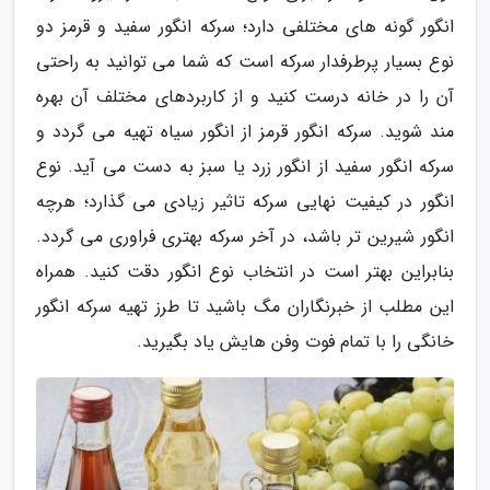
انگور گونه های مختلفی دارد؛ سرکه انگور سفید و قرمز دو
نوع بسیار پرطرفدار سرکه است که شما می توانید به راحتی
آن را در خانه درست کنید و از کاربردهای مختلف آن بهره
مند شوید. سرکه انگور قرمز از انگور سیاه تهیه می گردد و
سرکه انگور سفید از انگور زرد یا سبز به دست می آید. نوع
انگور در کیفیت نهایی سرکه تاثیر زیادی می گذارد؛ هرچه
انگور شیرین تر باشد، در آخر سرکه بهتری فراوری می گردد.
بنابراین بهتر است در انتخاب نوع انگور دقت کنید. همراه
این مطلب از خبرنگاران مگ باشید تا طرز تهیه سرکه انگور
خانگی را با تمام فوت وفن هایش یاد بگیرید.