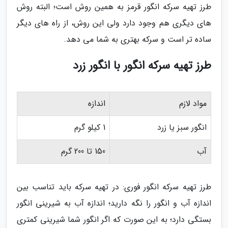
طرز تهیه سرکه انگور قرمز به همین روش است؛ البته روش
های دیگری هم وجود دارد ولی این روش، از راه های دیگر
ساده تر است و سرکه بهتری به شما می دهد.
طرز تهیه سرکه انگور با انگور زرد
مواد لازم
اندازه
انگور سبز یا زرد
1 کیلو گرم
آب
150 تا 200 گرم
طرز تهیه سرکه انگور فوری: در تهیه سرکه باید تناسب بین
اندازه آب و انگور را نگه دارید؛ اندازه آب به شیرینی انگور
بستگی دارد؛ به این صورت که اگر انگور شما شیرینی کمتری