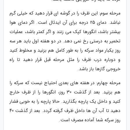
مرحله سوم: این ظرف را در گوشه ای قرار دهید که خیلی گرم
نباشد. دمای 25 درجه برای آن ایدئال است. اگر دمای هوا
بیشتر باشد، انگورها کپک می زنند و اگر کمتر باشد، عملیات
تخمیر به درستی رخ نمی دهد. در دو هفته اول باید هر سه
روز یکبار مواد سرکه را به طور کامل هم بزنید و مخلوط کنید
و دوباره درب ظرف را مثل مرحله قبل قرار دهید تا راه
خروجی گازها باز باشد.
مرحله چهارم: در هفته های بعدی احتیاج نیست که سرکه را
هم بزنید. بعد از گذشت 30 روز، انگورها را از ظرف خارج
کنید و داخل یک پارچه بگذارید. حالا پارچه را به خوبی فشار
دهید تا آب آن ها داخل ظرف گرفته گردد. بعد از گذشت 40
روز سرکه شما آماده مصرف است.