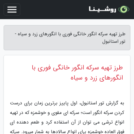
طرز تهیه سرکه انگور خانگی فوری با انگورهای زرد و سیاه -
تور استانبول
طرز تهیه سرکه انگور خانگی فوری با
انگورهای زرد و سیاه
به گزارش تور استانبول، اول پاییز برترین زمان برای درست
کردن سرکه انگور است؛ سرکه ای مقوی و خوشمزه که در تهیه
انواع ترشی می توان از آن استفاده کرد و طعم دهنده ای
فوق العاده خوشمزه برای انواع سالادها به شمار میرود. سرکه