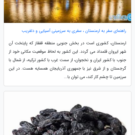
راهنمای سفر به ارمنستان ، سفری به سرزمینی آسیایی و دلفریب
ارمنستان، کشوری است در بخش جنوبی منطقه قفقاز که پایتخت آن
شهر ایروان قلمداد می گردد. این کشور به لحاظ موقعیت مکانی خود از
جنوب با کشور ایران و نخجوان، از سمت غرب با کشور ترکیه، از شمال با
گرجستان و از شرق نیز با جمهوری آذربایجان همسایه هست. در این
سرزمین تا چشم کار کند، می توان با...