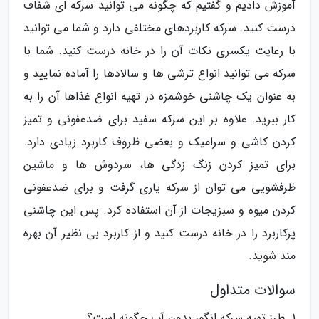
آموزش دادیم و گفتیم که چگونه می توانید سرکه ای شفاف
درست کنید. سرکه کاربردهای مختلفی دارد و شما می توانید
با رعایت یکسری نکات آن را در خانه درست کنید. شما با
سرکه می توانید انواع ترشی ها و سالادها را آماده نمایید و
به عنوان یک چاشنی خوشمزه در تهیه انواع غذاها آن را به
کار ببرید. علاوه بر این سرکه سفید برای ضدعفونی و تمیز
کردن کاشی و سرامیک و بعضی ظروف کاربرد زیادی دارد.
برای تمیز کردن زنگ زدگی ها، سردوش ها و ماشین
ظرفشویی می توان از سرکه یاری گرفت و برای ضدعفونی
کردن میوه و سبزیجات از آن استفاده کرد. پس این چاشنی
پرکاربرد را در خانه درست کنید و از کاربرد بی نظیر آن بهره
مند شوید.
سوالات متداول
1. طرز تهیه سرکه انگور بدون آب چگونه است؟