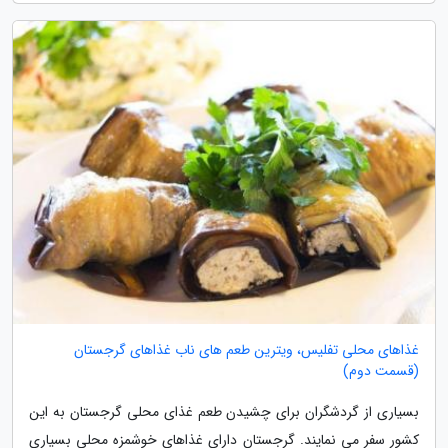
غذاهای محلی تفلیس، ویترین طعم های ناب غذاهای گرجستان
(قسمت دوم)
بسیاری از گردشگران برای چشیدن طعم غذای محلی گرجستان به این
کشور سفر می نمایند. گرجستان دارای غذاهای خوشمزه محلی بسیاری