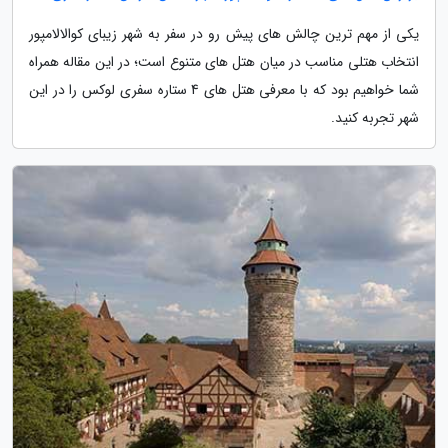
یکی از مهم ترین چالش های پیش رو در سفر به شهر زیبای کوالالامپور
انتخاب هتلی مناسب در میان هتل های متنوع است؛ در این مقاله همراه
شما خواهیم بود که با معرفی هتل های 4 ستاره سفری لوکس را در این
شهر تجربه کنید.