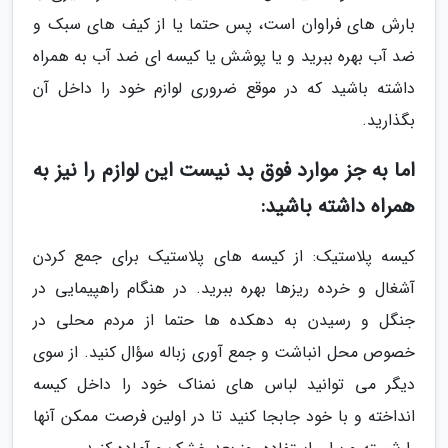
بارش های فراوان است، پس حتما یا از کیف های سبک و
ضد آب بهره ببرید و یا پوشش یا کیسه ای ضد آب به همراه
داشته باشید که در موقع ضروری لوازم خود را داخل آن
بگذارید.
اما به جز موارد فوق بد نیست این لوازم را نیز به
همراه داشته باشید:
کیسه پلاستیک: از کیسه های پلاستیک برای جمع کردن
آشغال و خرده ریزها بهره ببرید. در هنگام راهپیمایی در
جنگل و رسیدن به دهکده ها حتما از مردم محلی در
خصوص محل انباشت و جمع آوری زباله سؤال کنید. از سوی
دیگر می توانید لباس های نمناک خود را داخل کیسه
انداخته و با خود جابجا کنید تا در اولین فرصت ممکن آنها