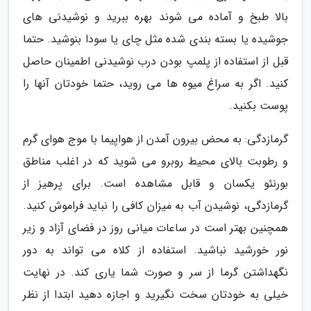
بالا طبخ و آماده می شوند بهره ببرید و نوشیدنی های
جوشیده یا بسته بندی شده مثل چای یا سودا بنوشید. حتما
قبل از استفاده از پلمپ بودن درب نوشیدنی اطمینان حاصل
کنید. اگر به سراغ میوه ها می روید، حتما خودتان آنها را
پوست بکنید.
گرمازدگی: به محض بیرون آمدن از هواپیما با موج هوای گرم
و رطوبت بالای محیط روبرو می شوید که در اغلب مناطق
بورنئو یکسان و قابل مشاهده است. برای پرهیز از
گرمازدگی، نوشیدن آب به میزان کافی را نباید فراموش کنید.
همچنین بهتر است در ساعات میانی روز در فضای آزاد و زیر
نور خورشید نباشید. استفاده از کلاه می تواند به دور
نگهداشتن گرما از سر و صورت شما یاری کند. در نهایت
خیلی به خودتان سخت نگیرید و اجازه دهید ابتدا از نظر