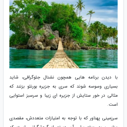
با دیدن برنامه هایی همچون نشنال جئوگرافی، شاید
بسیاری وسوسه شوند که سری به جزیره بورنئو بزنند که
مثالی در خور ستایش از جزیره ای زیبا و سرسبز استوایی
است.
سرزمینی پهناور که با توجه به امتیازات متعددش، مقصدی