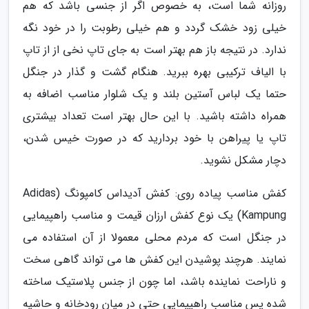
روزانه شما است، به خصوص اگر از جنسی باشد که هم
خیلی زود خشک گردد و هم خیلی رطوبت را در خود نگه
ندارد. در نتیجه باز هم بهتر است به جای تاپ نخی از از تاپ
با الیاف ترکیبی بهره ببرید. هنگام گشت و گذار در جنگل
حتما یک لباس آستین بلند و یک شلوار مناسب اضافه به
همراه داشته باشید. با این حال بهتر است تعداد بیشتری
تاپ یا پیراهن با خود بردارید که در صورت خیس شدن،
دچار مشکل نشوید.
کفش مناسب پیاده روی: کفش آدیداس کامپونگ (Adidas
Kampung) یک نوع کفش ارزان قیمت و مناسب راهپیمایی
در جنگل است که مردم محلی معمولا از آن استفاده می
نمایند. هرچند پوشیدن این کفش ها می تواند گاهی سخت
و ناراحت نماینده باشد، اما چون از جنس پلاستیک ساخته
شده پس مناسب راهپپمایی حتی در میان رودخانه و حاشیه