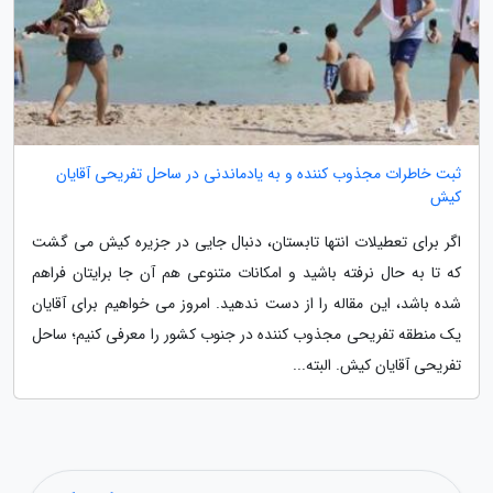
ثبت خاطرات مجذوب کننده و به یادماندنی در ساحل تفریحی آقایان
کیش
اگر برای تعطیلات انتها تابستان، دنبال جایی در جزیره کیش می گشت
که تا به حال نرفته باشید و امکانات متنوعی هم آن جا برایتان فراهم
شده باشد، این مقاله را از دست ندهید. امروز می خواهیم برای آقایان
یک منطقه تفریحی مجذوب کننده در جنوب کشور را معرفی کنیم؛ ساحل
تفریحی آقایان کیش. البته...