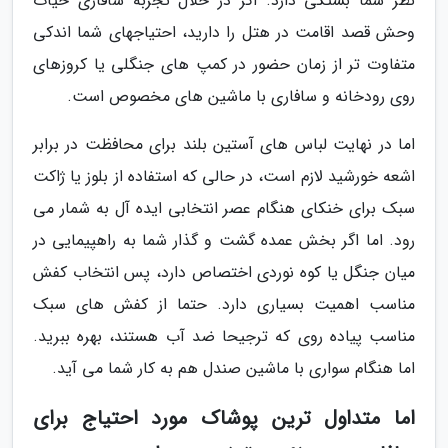
نظر شما بستگی دارد. اگر در خلال تجربه سافاری حیات
وحش قصد اقامت در هتل را دارید، احتیاجهای شما اندکی
متفاوت تر از زمان حضور در کمپ های جنگلی یا کروزهای
روی رودخانه و سافاری با ماشین های مخصوص است.
اما در نهایت لباس های آستین بلند برای محافظت در برابر
اشعه خورشید لازم است، در حالی که استفاده از بلوز یا ژاکت
سبک برای خنکای هنگام عصر انتخابی ایده آل به شمار می
رود. اما اگر بخش عمده گشت و گذار شما به راهپیمایی در
میان جنگل یا کوه نوردی اختصاص دارد، پس انتخاب کفش
مناسب اهمیت بسیاری دارد. حتما از کفش های سبک
مناسب پیاده روی که ترجیحا ضد آب هستند، بهره ببرید.
اما هنگام سواری با ماشین صندل هم به کار شما می آید.
اما متداول ترین پوشاک مورد احتیاج برای