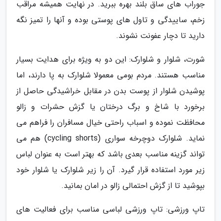
جوراب های ساق بلند بهره ببرید. در نهایت همیشه مراقب
زخم، ساییدگی و تاول های پوستی بوده و آنها را تمیز نگه
دارید تا دچار عفونت نشوند.
شورت، شلوار و شلوارک: این دو به ویژه برای هدایت بسیار
مناسب هستند. مردم بومی معمولا شلوارک به پا دارند، اما
پوشیدن شلوار از پوست بدن در مقابل خراشیدگی حاصل از
برخورد با شاخ و برگ درختان یا گزش حشرات و زالو
محافظت نموده و اسباب راحتی خیال مسافران را فراهم می
نماید. شلوارک دوچرخه سواری (cycling shorts) هم می
تواند گزینه مناسب بعدی باشد که بهتر است به عنوان لباس
زیر مورد استفاده قرار گیرد. آن را زیر شلوارک یا شلوار خود
بپوشید تا از گزش احتمالی زالو در امان بمانید.
تاپ ورزشی: تاپ ورزشی لباسی مناسب برای فعالیت های