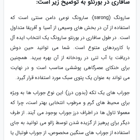
سافاری در بورنئو به توضیح زیر است:
سارونگ (sarong): سارونگ نوعی دامن سنتی است که
استفاده از آن در بخش های وسیعی از آسیا و آفریقا متداول
است. در طول سافاری در بورنئو سارونگ یک انتخاب ایده آل
با کاربردهای متنوع است. شما می توانید حین دوش
دریافت یا آب تنی در رودخانه از آن بهره ببرید. همچنین
برای خنکای عصرگاهی پوششی مناسب است و در نهایت
می تواند به عنوان یک پتوی سبک مورد استفاده قرار گیرد.
جوراب های یک تکه (بدون درز): این نوع جوراب ها به ویژه
برای محیط های گرم و مرطوب انتخابی بهتر است، چرا که
معمولا تاول ها در اطراف درز جوراب بوجود می آیند. از طرف
دیگر برای پرهیز از گزیده شدن توسط زالو می توانید به جای
استفاده از جوراب های سنگین مخصوص، از جوراب فوتبال یا