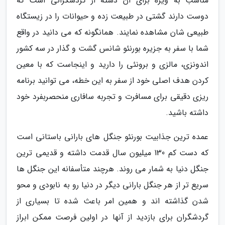
مناسب به ویژه برای آن دسته از گردشگرانی است که
دوست دارند گشتی در طبیعت زده و حیوانات را در زیستگاه
طبیعی شان مشاهده نمایند. همانگونه که می دانید در واقع
شما با سفر به جزیره بورنئو شانس گشت و گذار در سه کشور
اندونزی، مالزی و برونئی را دارید و اینجاست که با معین
کردن هدف اصلی خود از سفر به این خطه، می توانید برنامه
ریزی دقیقی برای مسافرت و تجربه سافاری منحصربفرد خود
داشته باشید.
عمده ترین جذابیت بورنئو جنگل های بارانی باستانی است
که دست کم 130 میلیون سال قدمت داشته و قدیمی ترین
جنگل دنیا به شمار می روند. هرچند متأسفانه این جنگل ها
سریع تر از هر جنگل بارانی دیگر در دنیا رو به نابودی و محو
شدن گذاشته اند و همین امر باعث شده تا بسیاری از
گردشگران برای بازدید از آنها در اولین فرصت ممکن ابراز