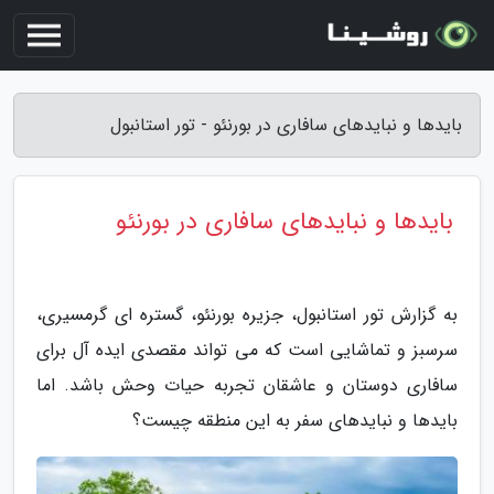
بایدها و نبایدهای سافاری در بورنئو - تور استانبول
بایدها و نبایدهای سافاری در بورنئو
به گزارش تور استانبول، جزیره بورنئو، گستره ای گرمسیری،
سرسبز و تماشایی است که می تواند مقصدی ایده آل برای
سافاری دوستان و عاشقان تجربه حیات وحش باشد. اما
بایدها و نبایدهای سفر به این منطقه چیست؟