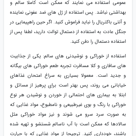
عمومی استفاده می نمایند که ممکن است کاملا سالم و
بهداشتی نباشد. پس استفاده از ژل های ضد عفونی نماینده
و آنتی باکتریال را نباید فراموش کنید. اگر حین راهپیمایی در
جنگل عادت به استفاده از دستمال توالت دارید، لطفا پس از
استفاده دستمال را دفن کنید.
استفاده از خوراکی و نوشیدنی های سالم: یکی از جذابیت
های سافاری و کلا مسافرت تجربه طعم خوراکی های بیگانه
و جدید است. معمولا بسیاری به سراغ امتحان غذاهای
خیابانی می روند، پس بهتر است برای پرهیز از مسائل و
ابتلا به بیماری های احتمالی از خوردن و نوشیدن هر نوع
خوراکی با رنگ و بوی غیرطبیعی و نامطبوع، مواد غذایی که
به صورت سرد سرو می شوند و نیز مواد خوراکی مثل
سالادها که ممکن است با آب ناسالم شستشو و تهیه شده
باشند، خودداری کنید. ترجیحا از مواد غذایی که با حرارت