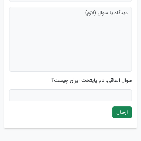
سوال اتفاقی: نام پایتخت ایران چیست؟
ارسال