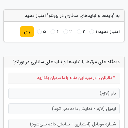
به "بایدها و نبایدهای سافاری در بورنئو" امتیاز دهید
امتیاز دهید:
1
2
3
4
5
رای
دیدگاه های مرتبط با "بایدها و نبایدهای سافاری در بورنئو"
* نظرتان را در مورد این مقاله با ما درمیان بگذارید