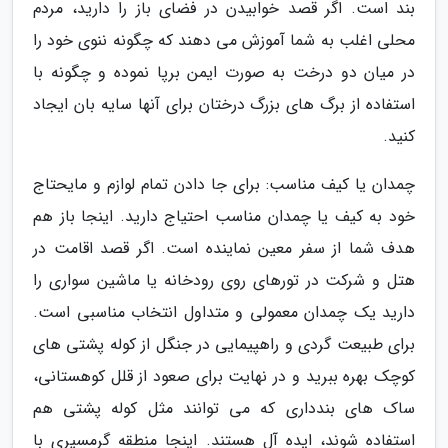
بند است. اگر قصد خوابیدن در فضای باز را دارید، مردم
محلی اغلب به شما آموزش می دهند که چگونه ننوی خود را
در میان دو درخت به صورت ایمن برپا نموده و چگونه با
استفاده از برگ های بزرگ درختان برای آنها سایه بان ایجاد
کنید.
چمدان یا کیف مناسب: برای جا دادن تمام لوازم و مایحتاج
خود به کیف یا چمدان مناسب احتیاج دارید. اینجا باز هم
هدف شما از سفر معین نماینده است. اگر قصد اقامت در
هتل و شرکت در تورهای روی رودخانه یا ماشین سواری را
دارید یک چمدان معمولی و متداول انتخاب مناسبی است.
برای طبیعت گردی و راهپیمایی در جنگل از کوله پشتی های
کوچک بهره ببرید و در نهایت برای صعود از قلل کوهستانی،
ساک های بندداری که می توانند مثل کوله پشتی هم
استفاده شوند، ایده آل هستند. اینجا منطقه گرمسیری با