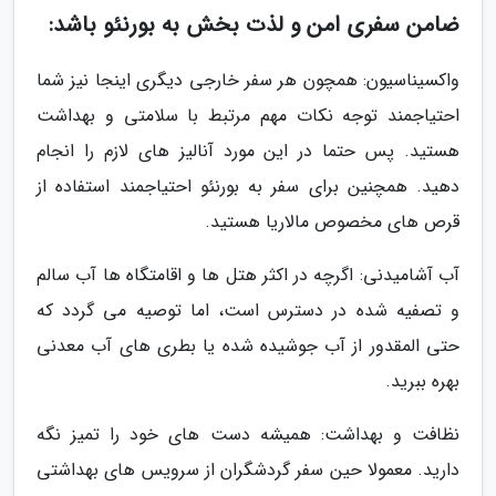
ضامن سفری امن و لذت بخش به بورنئو باشد:
واکسیناسیون: همچون هر سفر خارجی دیگری اینجا نیز شما
احتیاجمند توجه نکات مهم مرتبط با سلامتی و بهداشت
هستید. پس حتما در این مورد آنالیز های لازم را انجام
دهید. همچنین برای سفر به بورنئو احتیاجمند استفاده از
قرص های مخصوص مالاریا هستید.
آب آشامیدنی: اگرچه در اکثر هتل ها و اقامتگاه ها آب سالم
و تصفیه شده در دسترس است، اما توصیه می گردد که
حتی المقدور از آب جوشیده شده یا بطری های آب معدنی
بهره ببرید.
نظافت و بهداشت: همیشه دست های خود را تمیز نگه
دارید. معمولا حین سفر گردشگران از سرویس های بهداشتی