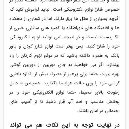
لطف و جذابیت این سفر خواهد اضافه کرد. مسئله دیگر در
خصوص شارژ لوازم الکترونیکی است. نباید فراموش کنید که
اگرچه بسیاری از هتل ها برق دارند، اما در شماری از دهکده
ها و اقامتگاه های دورافتاده یا کمپ های سافاری خبری از
الکتریسیته نیست و در نتیجه نمی توانید لوازم الکترونیکی
خود را شارژ کنید. پس بهتر است لوازم شارژ کردن و پاور
بانک به همراه داشته باشید که در موقع لزوم کارتان را راه
بیندازد. اگر می خواهید به جای دوربین از دوربین گوشی
بهره ببرید، حتما برای پرهیز از مصرف بیش از اندازه باطری
گوشی خود را روی حالت هواپیما بگذارید. همچنین به دلیل
رطوبت بالای محیط، حتما لوازم الکترونیکی خود را در
پوشش مناسب و ضد آب قرار دهید تا از آسیب های
احتمالی در امان باشند.
در نهایت توجه به این نکات هم می تواند