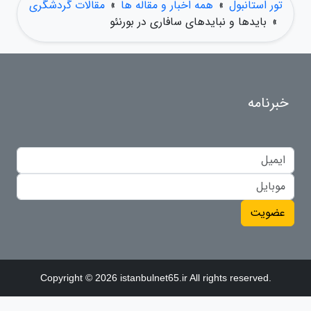
تور استانبول
»
همه اخبار و مقاله ها
»
مقالات گردشگری
»
بایدها و نبایدهای سافاری در بورنئو
خبرنامه
عضویت
Copyright © 2026 istanbulnet65.ir All rights reserved.