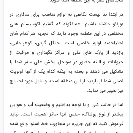
نبایدهای سفر به این منطقه آشنا شوید.
در ابتدا بد نیست نگاهی به لوازم مناسب برای سافاری در
بورنئو داشته باشیم. همانگونه که گفتیم اکوسیستم های
مختلفی در این منطقه وجود دارند که تجربه هر کدام شان
احتیاجمند لوازم خاصی است. جنگل گردی، کوهپیمایی،
بازدید از پارک های ملی و مراکز نگهداری و مراقبت از
حیوانات و البته حضور در سواحل بخش های سفر شما را
تشکیل می دهند و بسته به اینکه کدام یک از آنها اولویت
اصلی شما از بازدید از این منطقه است، وسایل مورد احتیاج
نیز تغییر می نماید.
اما در حالت کلی و با توجه به اقلیم و وضعیت آب و هوایی
بیشتر از نوع پوشاک، جنس آنها حائز اهمیت است. نباید
فراموش کنید که این جزیره در مجاورت خط استوا واقع شده