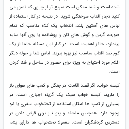
شده است و شما ممکن است سریع تر از چیزی که تصور می
کنید دچار آفتاب سوختگی شوید. در نتیجه در کنار استفاده از
لباس های آستین بلند، انتخاب یک کلاه مناسب که تمام
صورت، گردن و گوش های تان را پوشانده یا روی آنها سایه
بیندازد، حائز اهمیت است. در کنار این مسئله حتما از یک
کرم ضد آفتاب مناسب نیز بهره ببرید. لباس شنا و حوله دیگر
اقلام مورد احتیاج به ویژه برای حضور در ساحل و شنا کردن
است.
کیسه خواب: اگر قصد اقامت در جنگل و کمپ های هوای باز
را دارید، کیسه خواب سبک یک گزینه اجباری است. در
بسیاری از کمپ ها امکان استفاده از تختخواب سفری یا ننو
وجود دارد. همچنین ملحفه و پتو نیز برای قرض دادن در
دسترس گردشگران است. معمولا تختخواب ها دارای پشه