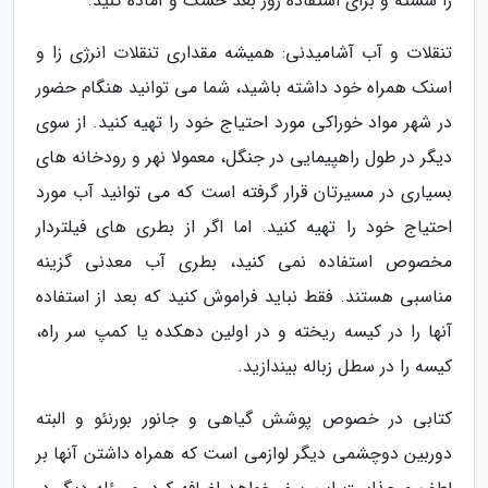
را شسته و برای استفاده روز بعد خشک و آماده کنید.
تنقلات و آب آشامیدنی: همیشه مقداری تنقلات انرژی زا و
اسنک همراه خود داشته باشید، شما می توانید هنگام حضور
در شهر مواد خوراکی مورد احتیاج خود را تهیه کنید. از سوی
دیگر در طول راهپیمایی در جنگل، معمولا نهر و رودخانه های
بسیاری در مسیرتان قرار گرفته است که می توانید آب مورد
احتیاج خود را تهیه کنید. اما اگر از بطری های فیلتردار
مخصوص استفاده نمی کنید، بطری آب معدنی گزینه
مناسبی هستند. فقط نباید فراموش کنید که بعد از استفاده
آنها را در کیسه ریخته و در اولین دهکده یا کمپ سر راه،
کیسه را در سطل زباله بیندازید.
کتابی در خصوص پوشش گیاهی و جانور بورنئو و البته
دوربین دوچشمی دیگر لوازمی است که همراه داشتن آنها بر