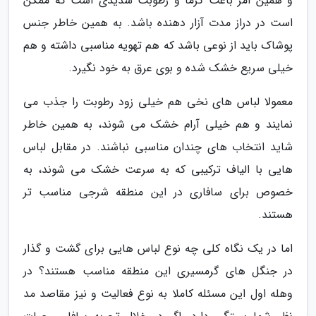
و همین امر باعث گرما و رطوبت شدیدی است که ممکن
است در دراز مدت آزار دهنده باشد. به همین خاطر جنس
پوشاک باید از نوعی باشد که هم تهویه مناسبی داشته و هم
خیلی سریع خشک شده و بوی عرق به خود نگیرد.
معمولا لباس های نخی هم خیلی زود رطوبت را جذب می
نمایند و هم خیلی آرام خشک می شوند، به همین خاطر
شاید انتخاب های چندان مناسبی نباشند. در مقابل لباس
هایی با الیاف ترکیبی که به سرعت خشک می شوند، به
خصوص برای سافاری در این منطقه شرجی مناسب تر
هستند.
اما در یک نگاه کلی چه نوع لباس هایی برای گشت و گذار
در جنگل های گرمسیری این منطقه مناسب هستند؟ در
وهله اول این مسئله کاملا به نوع فعالیت و نیز مقاصد مد