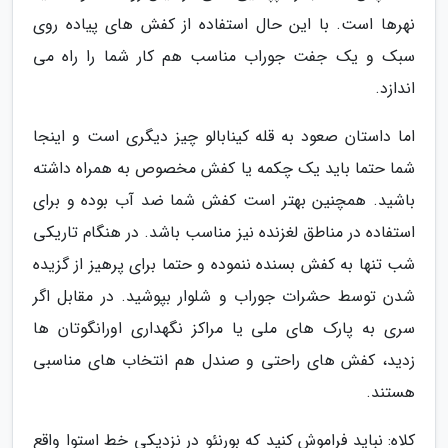
نهرها است. با این حال استفاده از کفش های پیاده روی
سبک و یک جفت جوراب مناسب هم کار شما را راه می
اندازد.
اما داستان صعود به قله کینابالو چیز دیگری است و اینجا
شما حتما باید یک چکمه یا کفش مخصوص به همراه داشته
باشید. همچنین بهتر است کفش شما ضد آب بوده و برای
استفاده در مناطق لغزنده نیز مناسب باشد. در هنگام تاریکی
شب تنها به کفش بسنده ننموده و حتما برای پرهیز از گزیده
شدن توسط حشرات جوراب و شلوار بپوشید. در مقابل اگر
سری به پارک های ملی یا مراکز نگهداری اورانگوتان ها
زدید، کفش های راحتی و صندل هم انتخاب های مناسبی
هستند.
کلاه: نباید فراموش کنید که بورنئو در نزدیکی خط استوا واقع