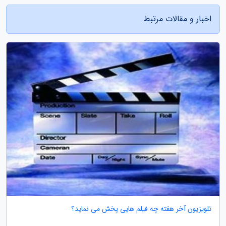
اخبار و مقالات مرتبط
تلویزیون آخر هفته چه فیلم هایی پخش می نماید؟