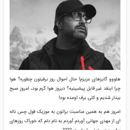
هلووو گایزهای عزیزم! حال احوال روز برفیتون چطوره؟ هوا
چرا اینقد غیر قابل پیشبینیه؟ دیروز هوا گرم بود، امروز صبح
بیدار شدیم و کلی برف اومده بود!
امروز هم به همین مناسبت براتون به موزیک فول چس ناله
ای از مهدی جهانی آوردم آوردم به نام دلم که خوراک روزهای