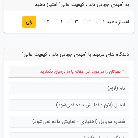
به "مهدی جهانی دلم ، کیفیت عالی" امتیاز دهید
امتیاز دهید:
1
2
3
4
5
رای
دیدگاه های مرتبط با "مهدی جهانی دلم ، کیفیت عالی"
* نظرتان را در مورد این مقاله با ما درمیان بگذارید