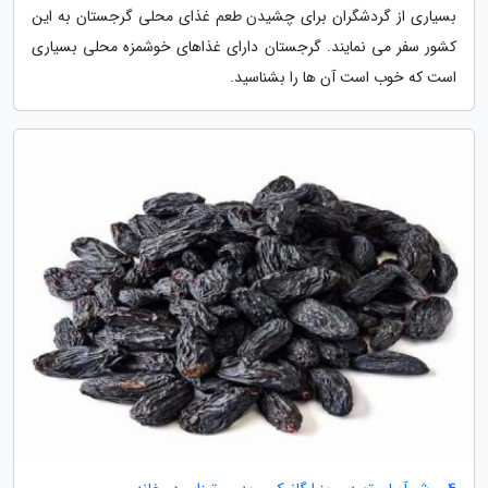
بسیاری از گردشگران برای چشیدن طعم غذای محلی گرجستان به این
کشور سفر می نمایند. گرجستان دارای غذاهای خوشمزه محلی بسیاری
است که خوب است آن ها را بشناسید.