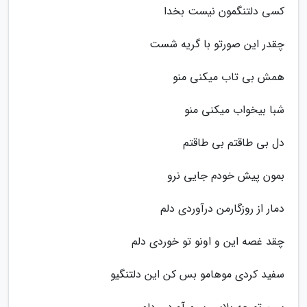
کسی دلتنگمون نیست بخدا
چقدر این صورتو با گریه شست
همش بی تاب میکنی منو
شبا بیخواب میکنی منو
دل بی طاقتم بی طاقتم
بمون پیش خودم جایی نرو
دمار از روزگارمن درآوردی دلم
چقد غصه این و اونو تو خوردی دلم
سفید کردی موهامو بس کن این دلتنگیو