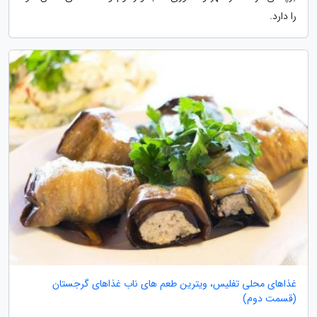
را دارد.
غذاهای محلی تفلیس، ویترین طعم های ناب غذاهای گرجستان
(قسمت دوم)