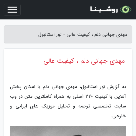
مهدی جهانی دلم ، کیفیت عالی - تور استانبول
مهدی جهانی دلم ، کیفیت عالی
به گزارش تور استانبول، مهدی جهانی دلم با امکان پخش
آنلاین با کیفیت 320 اصلی به همراه کاملترین متن در وب
سایت تخصصی ترجمه و تحلیل موزیک های ایرانی و
خارجی.