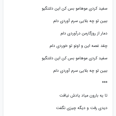
سفید کردی موهامو بس کن این دلتنگیو
ببین تو چه بلایی سرم آوردی دلم
دمار از روزگارمن درآوردی دلم
چقد غصه این و اونو تو خوردی دلم
سفید کردی موهامو بس کن این دلتنگیو
ببین تو چه بلایی سرم آوردی دلم
***
تا یه بارون میاد یادش نیافت
دیدی رفت و دیگه چیزی نگفت