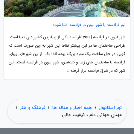
تور فرانسه: با شهر لیون در فرانسه آشنا شوید
شهر لیون در فرانسه | Lyonفرانسه یکی از زیباترین کشورهای دنیا است.
طراحی ساختمان ها در این بیشتر نقاط این شهر به این صورت است که
گویی در حال ساخت یک موزه بزرگ بوده اند! یکی از این شهرهای زیبای
فرانسه با ساختمان های زیبا و دلنشین، شهر لیون در فرانسه است. این
شهر که در شرق فرانسه قرار گرفته...
تور استانبول
»
همه اخبار و مقاله ها
»
فرهنگ و هنر
»
مهدی جهانی دلم ، کیفیت عالی