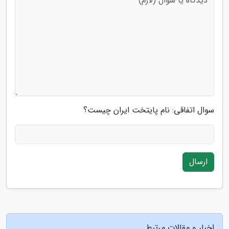
سوال اتفاقی: نام پایتخت ایران چیست؟
ارسال
اخبار و مقالات مرتبط