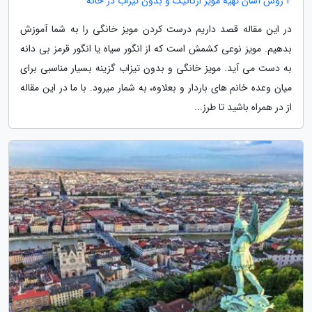
4 روش آسان تهیه مویز ارگانیک و بدون تیزاب در خانه
در این مقاله قصد داریم درست کردن مویز خانگی را به شما آموزش
بدهیم. مویز نوعی کشمش است که از انگور سیاه یا انگور قرمز بی دانه
به دست می آید. مویز خانگی و بدون تیزاب گزینه بسیار مناسبی برای
میان وعده خانم های باردار و بعلاوه، به شمار میرود. با ما در این مقاله
از در همراه باشید تا طرز...