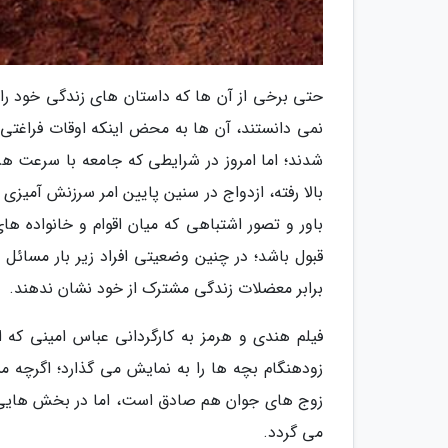
نمی دانستند، آن ها به محض اینکه اوقات فراغتی
شدند؛ اما امروز در شرایطی که جامعه با سرعت ه
بالا رفته، ازدواج در سنین پایین امر سرزنش آمیزی
باور و تصور اشتباهی که میان اقوام و خانواده ه
قبول باشد؛ در چنین وضعیتی افراد زیر بار مسائل
برابر معضلات زندگی مشترک از خود نشان ندهند.
فیلم هندی و هرمز به کارگردانی عباس امینی که ای
زودهنگام بچه ها را به نمایش می گذارد؛ اگرچه
زوج های جوان هم صادق است، اما در بخش هایی خ
می گردد.