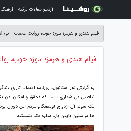
آرشیو مقالات ترکیه
فرهنگ و
فیلم هندی و هرمز؛ سوژه خوب، روایت عجیب - تور اس
فیلم هندی و هرمز؛ سوژه خوب، رو
به گزارش تور استانبول، روزنامه اعتماد: تاریخ زن
نیافتنی بی شماری است که تحقق و امکان این نک
یک نمونه آن ازدواج زودهنگام مردم این دوران بود
ها در سنین پایین پای سفره عقد نشستند.